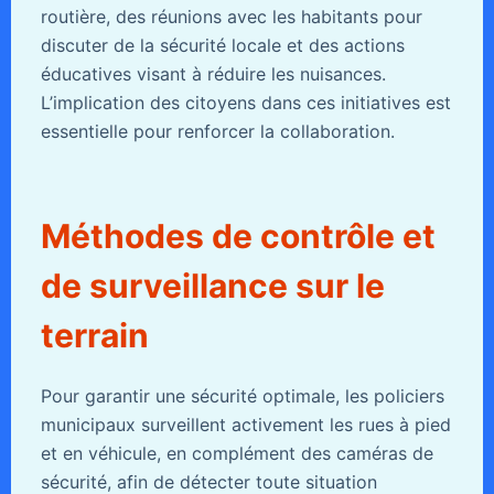
routière, des réunions avec les habitants pour
discuter de la sécurité locale et des actions
éducatives visant à réduire les nuisances.
L’implication des citoyens dans ces initiatives est
essentielle pour renforcer la collaboration.
Méthodes de contrôle et
de surveillance sur le
terrain
Pour garantir une sécurité optimale, les policiers
municipaux surveillent activement les rues à pied
et en véhicule, en complément des caméras de
sécurité, afin de détecter toute situation