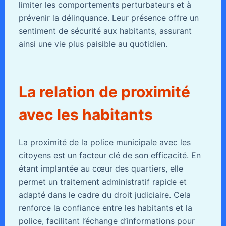
limiter les comportements perturbateurs et à
prévenir la délinquance. Leur présence offre un
sentiment de sécurité aux habitants, assurant
ainsi une vie plus paisible au quotidien.
La relation de proximité
avec les habitants
La proximité de la police municipale avec les
citoyens est un facteur clé de son efficacité. En
étant implantée au cœur des quartiers, elle
permet un traitement administratif rapide et
adapté dans le cadre du droit judiciaire. Cela
renforce la confiance entre les habitants et la
police, facilitant l’échange d’informations pour