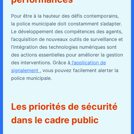
Pour être à la hauteur des défis contemporains,
la police municipale doit constamment s’adapter.
Le développement des compétences des agents,
l’acquisition de nouveaux outils de surveillance et
l’intégration des technologies numériques sont
des actions essentielles pour améliorer la gestion
des interventions. Grâce à
l’application de
signalement
, vous pouvez facilement alerter la
police municipale.
Les priorités de sécurité
dans le cadre public