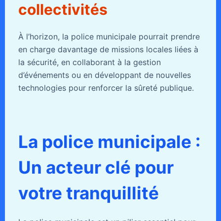
collectivités
À l’horizon, la police municipale pourrait prendre
en charge davantage de missions locales liées à
la sécurité, en collaborant à la gestion
d’événements ou en développant de nouvelles
technologies pour renforcer la sûreté publique.
La police municipale :
Un acteur clé pour
votre tranquillité