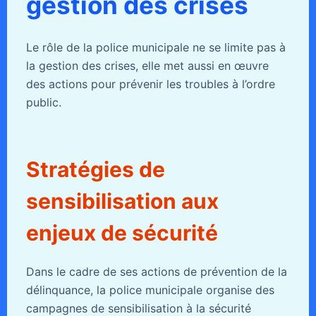
gestion des crises
Le rôle de la police municipale ne se limite pas à
la gestion des crises, elle met aussi en œuvre
des actions pour prévenir les troubles à l’ordre
public.
Stratégies de
sensibilisation aux
enjeux de sécurité
Dans le cadre de ses actions de prévention de la
délinquance, la police municipale organise des
campagnes de sensibilisation à la sécurité