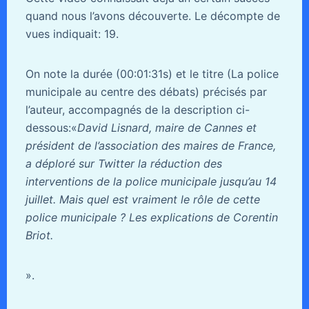
quand nous l’avons découverte. Le décompte de
vues indiquait: 19.
On note la durée (00:01:31s) et le titre (La police
municipale au centre des débats) précisés par
l’auteur, accompagnés de la description ci-
dessous:«
David Lisnard, maire de Cannes et
président de l’association des maires de France,
a déploré sur Twitter la réduction des
interventions de la police municipale jusqu’au 14
juillet. Mais quel est vraiment le rôle de cette
police municipale ? Les explications de Corentin
Briot.
».