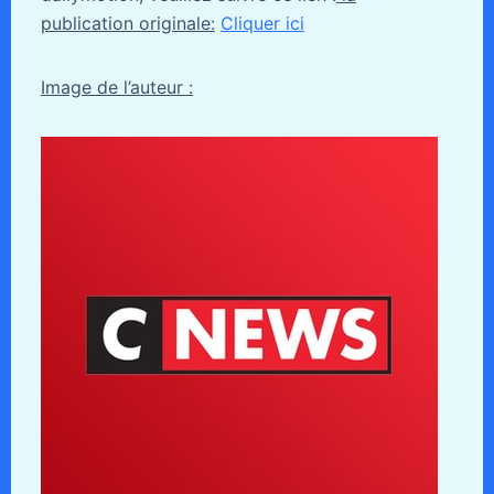
publication originale:
Cliquer ici
Image de l’auteur :