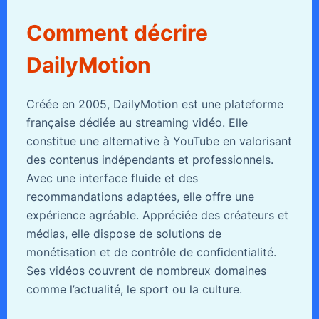
Comment décrire
DailyMotion
Créée en 2005, DailyMotion est une plateforme
française dédiée au streaming vidéo. Elle
constitue une alternative à YouTube en valorisant
des contenus indépendants et professionnels.
Avec une interface fluide et des
recommandations adaptées, elle offre une
expérience agréable. Appréciée des créateurs et
médias, elle dispose de solutions de
monétisation et de contrôle de confidentialité.
Ses vidéos couvrent de nombreux domaines
comme l’actualité, le sport ou la culture.