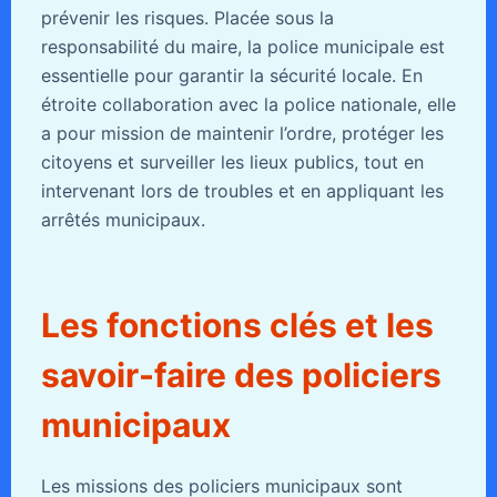
prévenir les risques. Placée sous la
responsabilité du maire, la police municipale est
essentielle pour garantir la sécurité locale. En
étroite collaboration avec la police nationale, elle
a pour mission de maintenir l’ordre, protéger les
citoyens et surveiller les lieux publics, tout en
intervenant lors de troubles et en appliquant les
arrêtés municipaux.
Les fonctions clés et les
savoir-faire des policiers
municipaux
Les missions des policiers municipaux sont