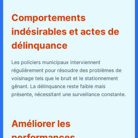
Comportements
indésirables et actes de
délinquance
Les policiers municipaux interviennent
régulièrement pour résoudre des problèmes de
voisinage tels que le bruit et le stationnement
gênant. La délinquance reste faible mais
présente, nécessitant une surveillance constante.
Améliorer les
performances