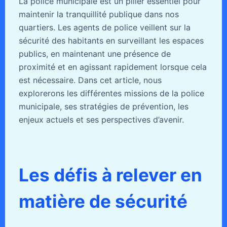
La police municipale est un pilier essentiel pour
maintenir la tranquillité publique dans nos
quartiers. Les agents de police veillent sur la
sécurité des habitants en surveillant les espaces
publics, en maintenant une présence de
proximité et en agissant rapidement lorsque cela
est nécessaire. Dans cet article, nous
explorerons les différentes missions de la police
municipale, ses stratégies de prévention, les
enjeux actuels et ses perspectives d’avenir.
Les défis à relever en
matière de sécurité