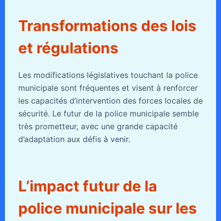
Transformations des lois
et régulations
Les modifications législatives touchant la police
municipale sont fréquentes et visent à renforcer
les capacités d’intervention des forces locales de
sécurité. Le futur de la police municipale semble
très prometteur, avec une grande capacité
d’adaptation aux défis à venir.
L’impact futur de la
police municipale sur les