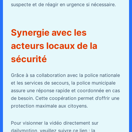
suspecte et de réagir en urgence si nécessaire.
Synergie avec les
acteurs locaux de la
sécurité
Grâce à sa collaboration avec la police nationale
et les services de secours, la police municipale
assure une réponse rapide et coordonnée en cas
de besoin. Cette coopération permet d’offrir une
protection maximale aux citoyens.
Pour visionner la vidéo directement sur
dailymotion, veuillez suivre ce lien :
la