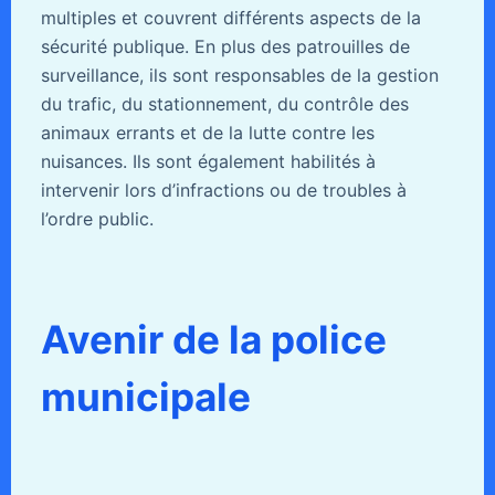
multiples et couvrent différents aspects de la
sécurité publique. En plus des patrouilles de
surveillance, ils sont responsables de la gestion
du trafic, du stationnement, du contrôle des
animaux errants et de la lutte contre les
nuisances. Ils sont également habilités à
intervenir lors d’infractions ou de troubles à
l’ordre public.
Avenir de la police
municipale