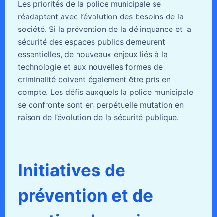
Les priorités de la police municipale se
réadaptent avec l’évolution des besoins de la
société. Si la prévention de la délinquance et la
sécurité des espaces publics demeurent
essentielles, de nouveaux enjeux liés à la
technologie et aux nouvelles formes de
criminalité doivent également être pris en
compte. Les défis auxquels la police municipale
se confronte sont en perpétuelle mutation en
raison de l’évolution de la sécurité publique.
Initiatives de
prévention et de