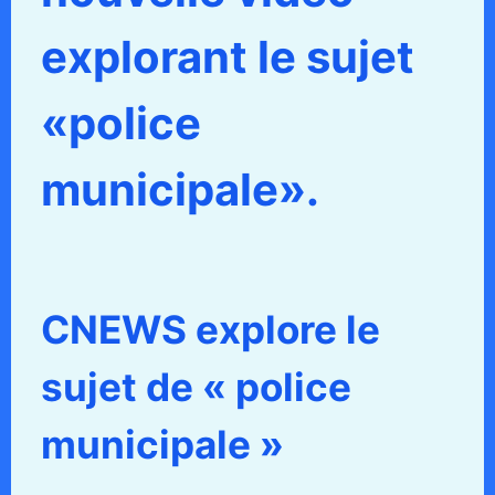
explorant le sujet
«police
municipale».
CNEWS explore le
sujet de « police
municipale »