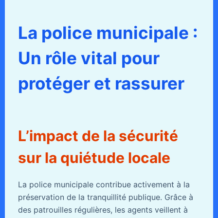
La police municipale :
Un rôle vital pour
protéger et rassurer
L’impact de la sécurité
sur la quiétude locale
La police municipale contribue activement à la
préservation de la tranquillité publique. Grâce à
des patrouilles régulières, les agents veillent à