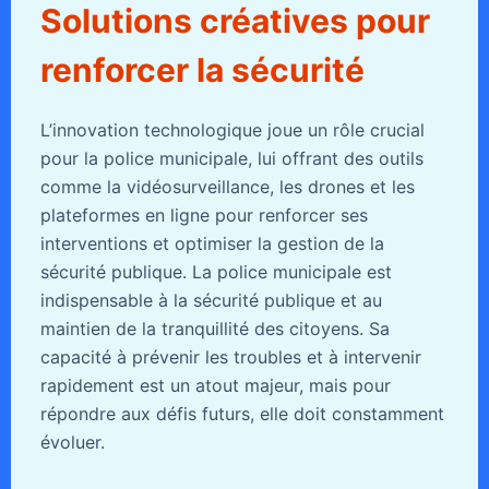
Solutions créatives pour
renforcer la sécurité
L’innovation technologique joue un rôle crucial
pour la police municipale, lui offrant des outils
comme la vidéosurveillance, les drones et les
plateformes en ligne pour renforcer ses
interventions et optimiser la gestion de la
sécurité publique. La police municipale est
indispensable à la sécurité publique et au
maintien de la tranquillité des citoyens. Sa
capacité à prévenir les troubles et à intervenir
rapidement est un atout majeur, mais pour
répondre aux défis futurs, elle doit constamment
évoluer.