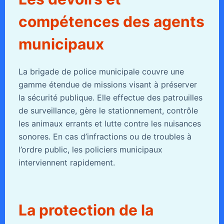
compétences des agents
municipaux
La brigade de police municipale couvre une
gamme étendue de missions visant à préserver
la sécurité publique. Elle effectue des patrouilles
de surveillance, gère le stationnement, contrôle
les animaux errants et lutte contre les nuisances
sonores. En cas d’infractions ou de troubles à
l’ordre public, les policiers municipaux
interviennent rapidement.
La protection de la