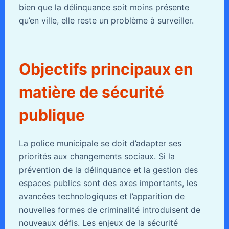
bien que la délinquance soit moins présente
qu’en ville, elle reste un problème à surveiller.
Objectifs principaux en
matière de sécurité
publique
La police municipale se doit d’adapter ses
priorités aux changements sociaux. Si la
prévention de la délinquance et la gestion des
espaces publics sont des axes importants, les
avancées technologiques et l’apparition de
nouvelles formes de criminalité introduisent de
nouveaux défis. Les enjeux de la sécurité