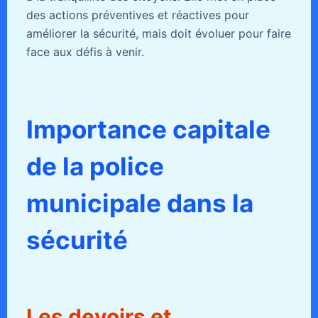
des actions préventives et réactives pour
améliorer la sécurité, mais doit évoluer pour faire
face aux défis à venir.
Importance capitale
de la police
municipale dans la
sécurité
Les devoirs et