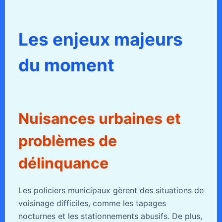
Les enjeux majeurs
du moment
Nuisances urbaines et
problèmes de
délinquance
Les policiers municipaux gèrent des situations de
voisinage difficiles, comme les tapages
nocturnes et les stationnements abusifs. De plus,