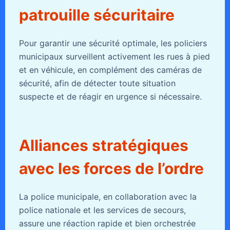
patrouille sécuritaire
Pour garantir une sécurité optimale, les policiers
municipaux surveillent activement les rues à pied
et en véhicule, en complément des caméras de
sécurité, afin de détecter toute situation
suspecte et de réagir en urgence si nécessaire.
Alliances stratégiques
avec les forces de l’ordre
La police municipale, en collaboration avec la
police nationale et les services de secours,
assure une réaction rapide et bien orchestrée