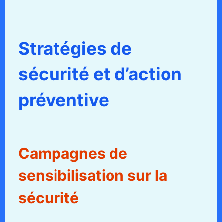
Stratégies de
sécurité et d’action
préventive
Campagnes de
sensibilisation sur la
sécurité