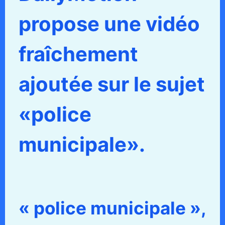
propose une vidéo
fraîchement
ajoutée sur le sujet
«police
municipale».
« police municipale »,