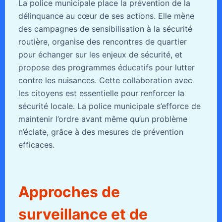
La police municipale place la prévention de la
délinquance au cœur de ses actions. Elle mène
des campagnes de sensibilisation à la sécurité
routière, organise des rencontres de quartier
pour échanger sur les enjeux de sécurité, et
propose des programmes éducatifs pour lutter
contre les nuisances. Cette collaboration avec
les citoyens est essentielle pour renforcer la
sécurité locale. La police municipale s’efforce de
maintenir l’ordre avant même qu’un problème
n’éclate, grâce à des mesures de prévention
efficaces.
Approches de
surveillance et de