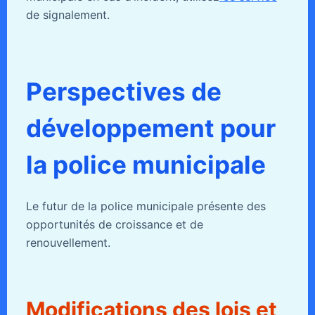
de signalement.
Perspectives de
développement pour
la police municipale
Le futur de la police municipale présente des
opportunités de croissance et de
renouvellement.
Modifications des lois et