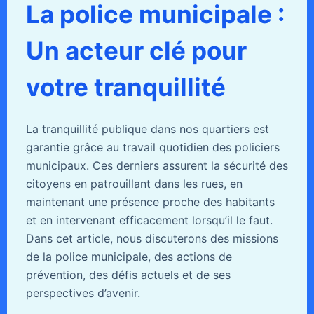
La police municipale :
Un acteur clé pour
votre tranquillité
La tranquillité publique dans nos quartiers est
garantie grâce au travail quotidien des policiers
municipaux. Ces derniers assurent la sécurité des
citoyens en patrouillant dans les rues, en
maintenant une présence proche des habitants
et en intervenant efficacement lorsqu’il le faut.
Dans cet article, nous discuterons des missions
de la police municipale, des actions de
prévention, des défis actuels et de ses
perspectives d’avenir.