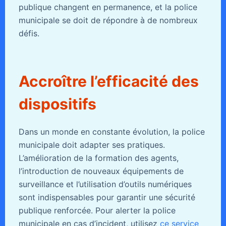
publique changent en permanence, et la police
municipale se doit de répondre à de nombreux
défis.
Accroître l’efficacité des
dispositifs
Dans un monde en constante évolution, la police
municipale doit adapter ses pratiques.
L’amélioration de la formation des agents,
l’introduction de nouveaux équipements de
surveillance et l’utilisation d’outils numériques
sont indispensables pour garantir une sécurité
publique renforcée. Pour alerter la police
municipale en cas d’incident, utilisez
ce service