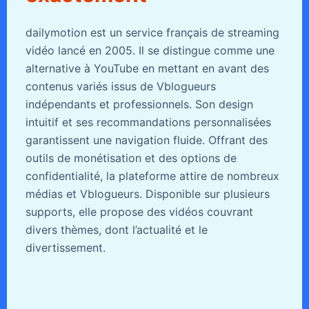
dailymotion est un service français de streaming
vidéo lancé en 2005. Il se distingue comme une
alternative à YouTube en mettant en avant des
contenus variés issus de Vblogueurs
indépendants et professionnels. Son design
intuitif et ses recommandations personnalisées
garantissent une navigation fluide. Offrant des
outils de monétisation et des options de
confidentialité, la plateforme attire de nombreux
médias et Vblogueurs. Disponible sur plusieurs
supports, elle propose des vidéos couvrant
divers thèmes, dont l’actualité et le
divertissement.