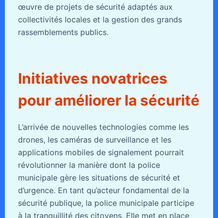
œuvre de projets de sécurité adaptés aux
collectivités locales et la gestion des grands
rassemblements publics.
Initiatives novatrices
pour améliorer la sécurité
L’arrivée de nouvelles technologies comme les
drones, les caméras de surveillance et les
applications mobiles de signalement pourrait
révolutionner la manière dont la police
municipale gère les situations de sécurité et
d’urgence. En tant qu’acteur fondamental de la
sécurité publique, la police municipale participe
à la tranquillité des citoyens. Elle met en place