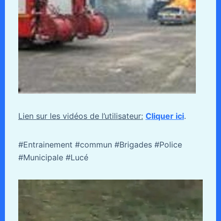
Lien sur les vidéos de l’utilisateur:
Cliquer ici
.
#Entrainement #commun #Brigades #Police
#Municipale #Lucé