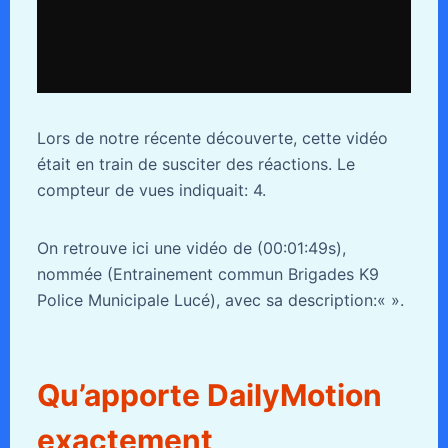
Lors de notre récente découverte, cette vidéo
était en train de susciter des réactions. Le
compteur de vues indiquait: 4.
On retrouve ici une vidéo de (00:01:49s),
nommée (Entrainement commun Brigades K9
Police Municipale Lucé), avec sa description:«
».
Qu’apporte DailyMotion
exactement