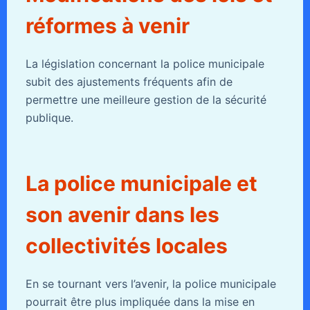
réformes à venir
La législation concernant la police municipale
subit des ajustements fréquents afin de
permettre une meilleure gestion de la sécurité
publique.
La police municipale et
son avenir dans les
collectivités locales
En se tournant vers l’avenir, la police municipale
pourrait être plus impliquée dans la mise en