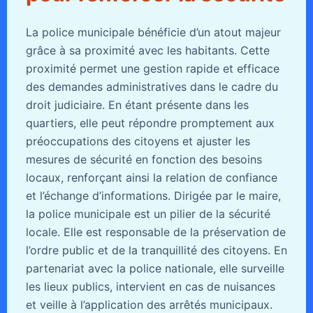
La police municipale bénéficie d’un atout majeur
grâce à sa proximité avec les habitants. Cette
proximité permet une gestion rapide et efficace
des demandes administratives dans le cadre du
droit judiciaire. En étant présente dans les
quartiers, elle peut répondre promptement aux
préoccupations des citoyens et ajuster les
mesures de sécurité en fonction des besoins
locaux, renforçant ainsi la relation de confiance
et l’échange d’informations. Dirigée par le maire,
la police municipale est un pilier de la sécurité
locale. Elle est responsable de la préservation de
l’ordre public et de la tranquillité des citoyens. En
partenariat avec la police nationale, elle surveille
les lieux publics, intervient en cas de nuisances
et veille à l’application des arrêtés municipaux.