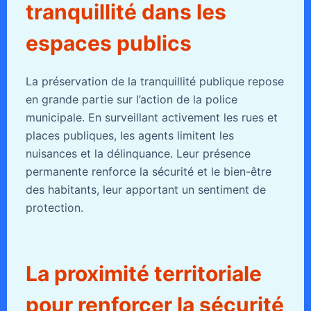
tranquillité dans les
espaces publics
La préservation de la tranquillité publique repose
en grande partie sur l’action de la police
municipale. En surveillant activement les rues et
places publiques, les agents limitent les
nuisances et la délinquance. Leur présence
permanente renforce la sécurité et le bien-être
des habitants, leur apportant un sentiment de
protection.
La proximité territoriale
pour renforcer la sécurité