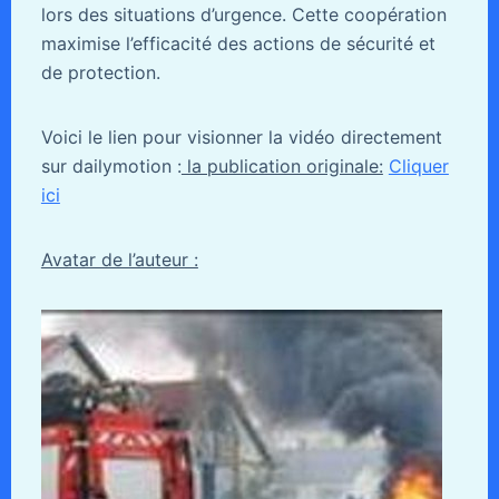
lors des situations d’urgence. Cette coopération
maximise l’efficacité des actions de sécurité et
de protection.
Voici le lien pour visionner la vidéo directement
sur dailymotion :
la publication originale:
Cliquer
ici
Avatar de l’auteur :