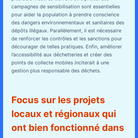
campagnes de sensibilisation sont essentielles
pour aider la population à prendre conscience
des dangers environnementaux et sanitaires des
dépôts illégaux. Parallèlement, il est nécessaire
de renforcer les contrôles et les sanctions pour
décourager de telles pratiques. Enfin, améliorer
l’accessibilité aux déchetteries et créer des
points de collecte mobiles inciterait à une
gestion plus responsable des déchets.
Focus sur les projets
locaux et régionaux qui
ont bien fonctionné dans