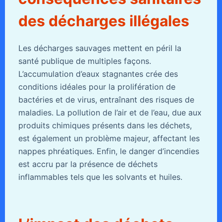
des décharges illégales
Les décharges sauvages mettent en péril la
santé publique de multiples façons.
L’accumulation d’eaux stagnantes crée des
conditions idéales pour la prolifération de
bactéries et de virus, entraînant des risques de
maladies. La pollution de l’air et de l’eau, due aux
produits chimiques présents dans les déchets,
est également un problème majeur, affectant les
nappes phréatiques. Enfin, le danger d’incendies
est accru par la présence de déchets
inflammables tels que les solvants et huiles.