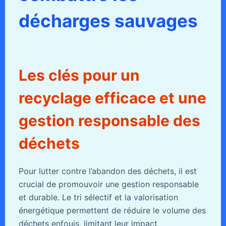
décharges sauvages
Les clés pour un
recyclage efficace et une
gestion responsable des
déchets
Pour lutter contre l’abandon des déchets, il est
crucial de promouvoir une gestion responsable
et durable. Le tri sélectif et la valorisation
énergétique permettent de réduire le volume des
déchets enfouis, limitant leur impact