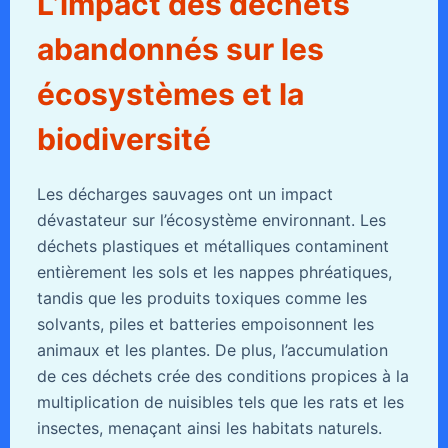
L’impact des déchets
abandonnés sur les
écosystèmes et la
biodiversité
Les décharges sauvages ont un impact
dévastateur sur l’écosystème environnant. Les
déchets plastiques et métalliques contaminent
entièrement les sols et les nappes phréatiques,
tandis que les produits toxiques comme les
solvants, piles et batteries empoisonnent les
animaux et les plantes. De plus, l’accumulation
de ces déchets crée des conditions propices à la
multiplication de nuisibles tels que les rats et les
insectes, menaçant ainsi les habitats naturels.