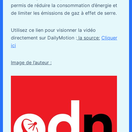
permis de réduire la consommation d’énergie et
de limiter les émissions de gaz à effet de serre.
Utilisez ce lien pour visionner la vidéo
directement sur DailyMotion :
la source:
Cliquer
ici
Image de l’auteur :