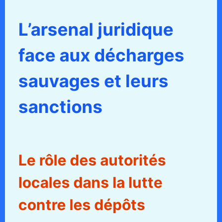
L’arsenal juridique
face aux décharges
sauvages et leurs
sanctions
Le rôle des autorités
locales dans la lutte
contre les dépôts