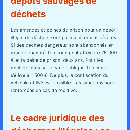
dépôts sauvages de
déchets
Les amendes et peines de prison pour un dépôt
illégal de déchets sont particulièrement sévères.
Si des déchets dangereux sont abandonnés en
grande quantité, l’amende peut atteindre 75 000
€ et la peine de prison, deux ans. Pour les
déchets jetés sur la voie publique, l’amende
s’élève à 1 500 €. De plus, la confiscation du
véhicule utilisé est possible. Les sanctions sont
renforcées en cas de récidive.
Le cadre juridique des