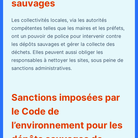
sauvages
Les collectivités locales, via les autorités
compétentes telles que les maires et les préfets,
ont un pouvoir de police pour intervenir contre
les dépôts sauvages et gérer la collecte des
déchets. Elles peuvent aussi obliger les
responsables à nettoyer les sites, sous peine de
sanctions administratives.
Sanctions imposées par
le Code de
l’environnement pour les