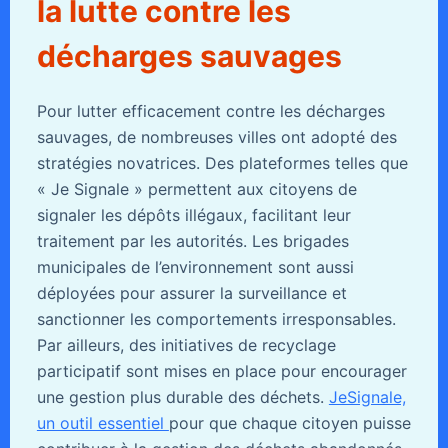
la lutte contre les
décharges sauvages
Pour lutter efficacement contre les décharges
sauvages, de nombreuses villes ont adopté des
stratégies novatrices. Des plateformes telles que
« Je Signale » permettent aux citoyens de
signaler les dépôts illégaux, facilitant leur
traitement par les autorités. Les brigades
municipales de l’environnement sont aussi
déployées pour assurer la surveillance et
sanctionner les comportements irresponsables.
Par ailleurs, des initiatives de recyclage
participatif sont mises en place pour encourager
une gestion plus durable des déchets.
JeSignale,
un outil essentiel
pour que chaque citoyen puisse