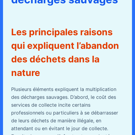
Les principales raisons
qui expliquent l’abandon
des déchets dans la
nature
Plusieurs éléments expliquent la multiplication
des décharges sauvages. D’abord, le coût des
services de collecte incite certains
professionnels ou particuliers à se débarrasser
de leurs déchets de manière illégale, en
attendant ou en évitant le jour de collecte.