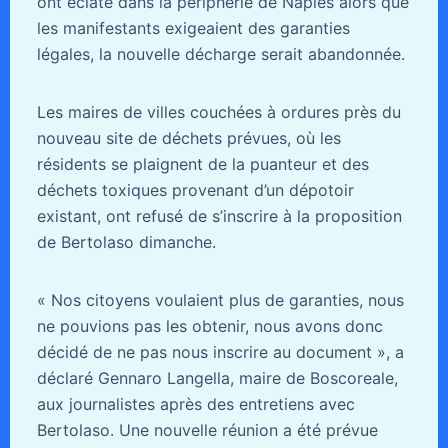
ont éclaté dans la périphérie de Naples alors que
les manifestants exigeaient des garanties
légales, la nouvelle décharge serait abandonnée.
Les maires de villes couchées à ordures près du
nouveau site de déchets prévues, où les
résidents se plaignent de la puanteur et des
déchets toxiques provenant d’un dépotoir
existant, ont refusé de s’inscrire à la proposition
de Bertolaso dimanche.
« Nos citoyens voulaient plus de garanties, nous
ne pouvions pas les obtenir, nous avons donc
décidé de ne pas nous inscrire au document », a
déclaré Gennaro Langella, maire de Boscoreale,
aux journalistes après des entretiens avec
Bertolaso. Une nouvelle réunion a été prévue