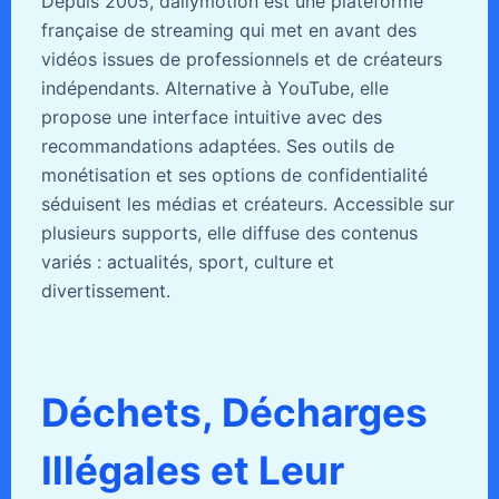
Depuis 2005, dailymotion est une plateforme
française de streaming qui met en avant des
vidéos issues de professionnels et de créateurs
indépendants. Alternative à YouTube, elle
propose une interface intuitive avec des
recommandations adaptées. Ses outils de
monétisation et ses options de confidentialité
séduisent les médias et créateurs. Accessible sur
plusieurs supports, elle diffuse des contenus
variés : actualités, sport, culture et
divertissement.
Déchets, Décharges
Illégales et Leur