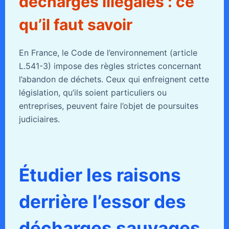
décharges illégales : ce
qu’il faut savoir
En France, le Code de l’environnement (article
L.541-3) impose des règles strictes concernant
l’abandon de déchets. Ceux qui enfreignent cette
législation, qu’ils soient particuliers ou
entreprises, peuvent faire l’objet de poursuites
judiciaires.
Étudier les raisons
derrière l’essor des
décharges sauvages