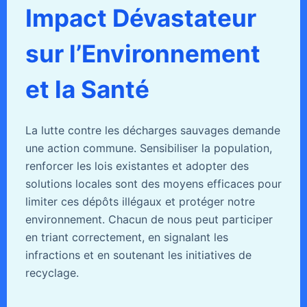
Impact Dévastateur
sur l’Environnement
et la Santé
La lutte contre les décharges sauvages demande
une action commune. Sensibiliser la population,
renforcer les lois existantes et adopter des
solutions locales sont des moyens efficaces pour
limiter ces dépôts illégaux et protéger notre
environnement. Chacun de nous peut participer
en triant correctement, en signalant les
infractions et en soutenant les initiatives de
recyclage.