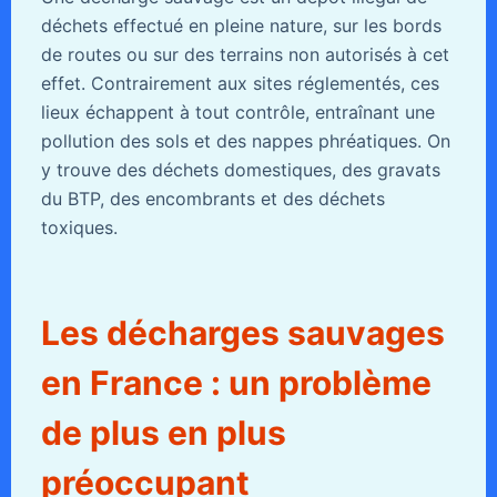
déchets effectué en pleine nature, sur les bords
de routes ou sur des terrains non autorisés à cet
effet. Contrairement aux sites réglementés, ces
lieux échappent à tout contrôle, entraînant une
pollution des sols et des nappes phréatiques. On
y trouve des déchets domestiques, des gravats
du BTP, des encombrants et des déchets
toxiques.
Les décharges sauvages
en France : un problème
de plus en plus
préoccupant