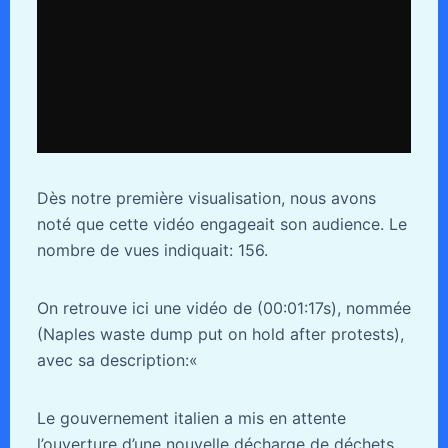
Dès notre première visualisation, nous avons
noté que cette vidéo engageait son audience. Le
nombre de vues indiquait: 156.
On retrouve ici une vidéo de (00:01:17s), nommée
(Naples waste dump put on hold after protests),
avec sa description:«
Le gouvernement italien a mis en attente
l’ouverture d’une nouvelle décharge de déchets