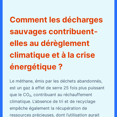
Comment les décharges
sauvages contribuent-
elles au dérèglement
climatique et à la crise
énergétique ?
Le méthane, émis par les déchets abandonnés,
est un gaz à effet de serre 25 fois plus puissant
que le CO₂, contribuant au réchauffement
climatique. L’absence de tri et de recyclage
empêche également la récupération de
ressources précieuses, dont l’utilisation aurait