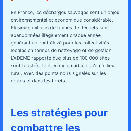
En France, les décharges sauvages sont un enjeu
environnemental et économique considérable.
Plusieurs millions de tonnes de déchets sont
abandonnées illégalement chaque année,
générant un coût élevé pour les collectivités
locales en termes de nettoyage et de gestion.
L’ADEME rapporte que plus de 100 000 sites
sont touchés, tant en milieu urbain qu’en milieu
rural, avec des points noirs signalés sur les
routes et dans les forêts.
Les stratégies pour
combattre les