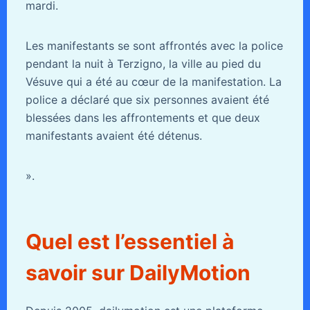
mardi.
Les manifestants se sont affrontés avec la police
pendant la nuit à Terzigno, la ville au pied du
Vésuve qui a été au cœur de la manifestation. La
police a déclaré que six personnes avaient été
blessées dans les affrontements et que deux
manifestants avaient été détenus.
».
Quel est l’essentiel à
savoir sur DailyMotion