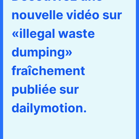
nouvelle vidéo sur
«illegal waste
dumping»
fraîchement
publiée sur
dailymotion.