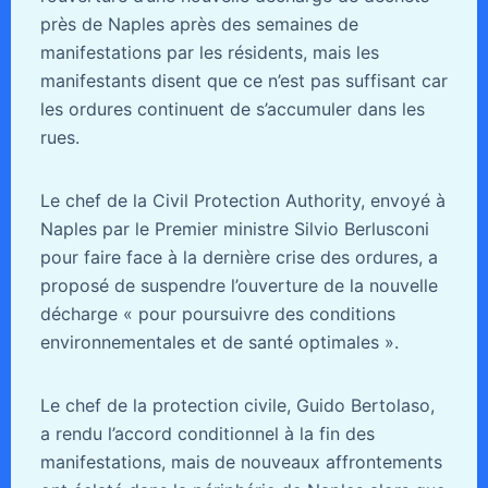
près de Naples après des semaines de
manifestations par les résidents, mais les
manifestants disent que ce n’est pas suffisant car
les ordures continuent de s’accumuler dans les
rues.
Le chef de la Civil Protection Authority, envoyé à
Naples par le Premier ministre Silvio Berlusconi
pour faire face à la dernière crise des ordures, a
proposé de suspendre l’ouverture de la nouvelle
décharge « pour poursuivre des conditions
environnementales et de santé optimales ».
Le chef de la protection civile, Guido Bertolaso,
a rendu l’accord conditionnel à la fin des
manifestations, mais de nouveaux affrontements