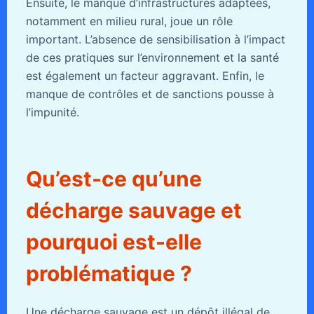
Ensuite, le manque d’infrastructures adaptées,
notamment en milieu rural, joue un rôle
important. L’absence de sensibilisation à l’impact
de ces pratiques sur l’environnement et la santé
est également un facteur aggravant. Enfin, le
manque de contrôles et de sanctions pousse à
l’impunité.
Qu’est-ce qu’une
décharge sauvage et
pourquoi est-elle
problématique ?
Une décharge sauvage est un dépôt illégal de