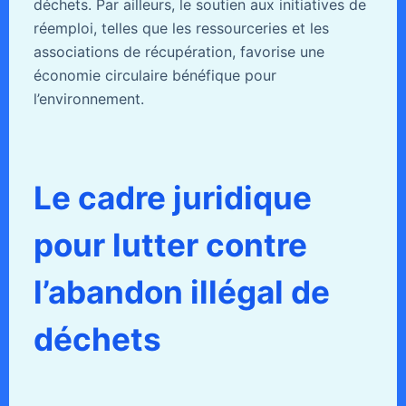
déchets. Par ailleurs, le soutien aux initiatives de
réemploi, telles que les ressourceries et les
associations de récupération, favorise une
économie circulaire bénéfique pour
l’environnement.
Le cadre juridique
pour lutter contre
l’abandon illégal de
déchets