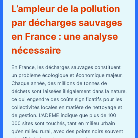
L’ampleur de la pollution
par décharges sauvages
en France : une analyse
nécessaire
En France, les décharges sauvages constituent
un problème écologique et économique majeur.
Chaque année, des millions de tonnes de
déchets sont laissées illégalement dans la nature,
ce qui engendre des coûts significatifs pour les
collectivités locales en matière de nettoyage et
de gestion. L’ADEME indique que plus de 100
000 sites sont touchés, tant en milieu urbain
qu’en milieu rural, avec des points noirs souvent