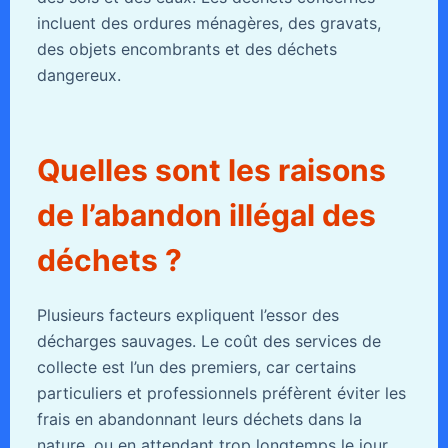
incluent des ordures ménagères, des gravats,
des objets encombrants et des déchets
dangereux.
Quelles sont les raisons
de l’abandon illégal des
déchets ?
Plusieurs facteurs expliquent l’essor des
décharges sauvages. Le coût des services de
collecte est l’un des premiers, car certains
particuliers et professionnels préfèrent éviter les
frais en abandonnant leurs déchets dans la
nature, ou en attendant trop longtemps le jour