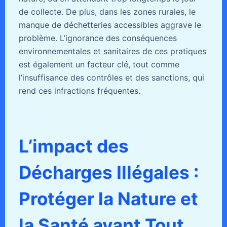
de collecte. De plus, dans les zones rurales, le
manque de déchetteries accessibles aggrave le
problème. L’ignorance des conséquences
environnementales et sanitaires de ces pratiques
est également un facteur clé, tout comme
l’insuffisance des contrôles et des sanctions, qui
rend ces infractions fréquentes.
L’impact des
Décharges Illégales :
Protéger la Nature et
la Santé avant Tout