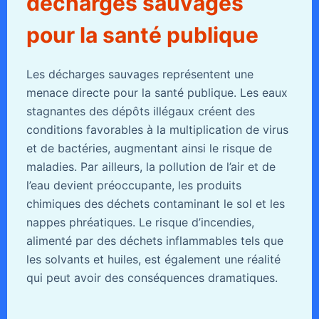
décharges sauvages
pour la santé publique
Les décharges sauvages représentent une
menace directe pour la santé publique. Les eaux
stagnantes des dépôts illégaux créent des
conditions favorables à la multiplication de virus
et de bactéries, augmentant ainsi le risque de
maladies. Par ailleurs, la pollution de l’air et de
l’eau devient préoccupante, les produits
chimiques des déchets contaminant le sol et les
nappes phréatiques. Le risque d’incendies,
alimenté par des déchets inflammables tels que
les solvants et huiles, est également une réalité
qui peut avoir des conséquences dramatiques.