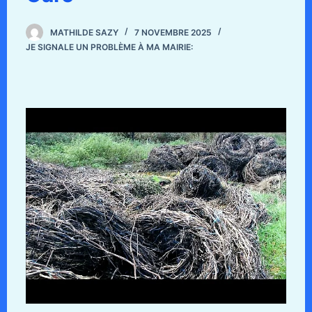
MATHILDE SAZY
7 NOVEMBRE 2025
JE SIGNALE UN PROBLÈME À MA MAIRIE: