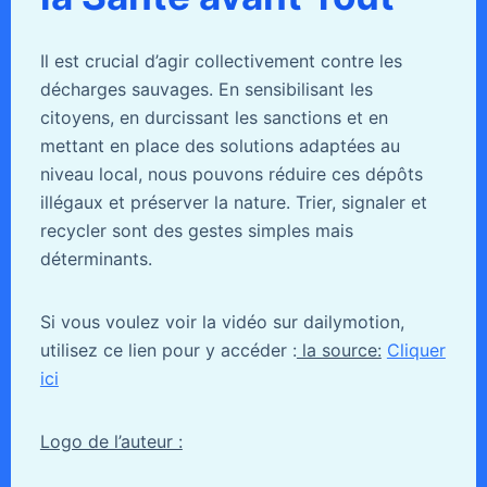
Il est crucial d’agir collectivement contre les
décharges sauvages. En sensibilisant les
citoyens, en durcissant les sanctions et en
mettant en place des solutions adaptées au
niveau local, nous pouvons réduire ces dépôts
illégaux et préserver la nature. Trier, signaler et
recycler sont des gestes simples mais
déterminants.
Si vous voulez voir la vidéo sur dailymotion,
utilisez ce lien pour y accéder :
la source:
Cliquer
ici
Logo de l’auteur :