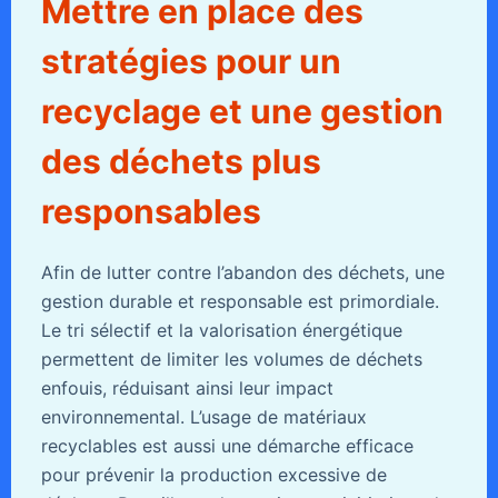
Mettre en place des
stratégies pour un
recyclage et une gestion
des déchets plus
responsables
Afin de lutter contre l’abandon des déchets, une
gestion durable et responsable est primordiale.
Le tri sélectif et la valorisation énergétique
permettent de limiter les volumes de déchets
enfouis, réduisant ainsi leur impact
environnemental. L’usage de matériaux
recyclables est aussi une démarche efficace
pour prévenir la production excessive de