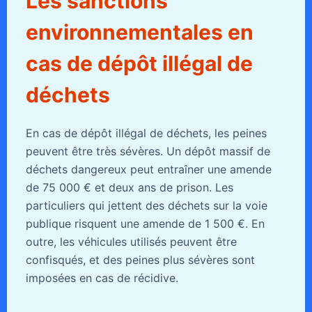
Les sanctions
environnementales en
cas de dépôt illégal de
déchets
En cas de dépôt illégal de déchets, les peines
peuvent être très sévères. Un dépôt massif de
déchets dangereux peut entraîner une amende
de 75 000 € et deux ans de prison. Les
particuliers qui jettent des déchets sur la voie
publique risquent une amende de 1 500 €. En
outre, les véhicules utilisés peuvent être
confisqués, et des peines plus sévères sont
imposées en cas de récidive.