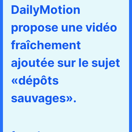
DailyMotion
propose une vidéo
fraîchement
ajoutée sur le sujet
«dépôts
sauvages».