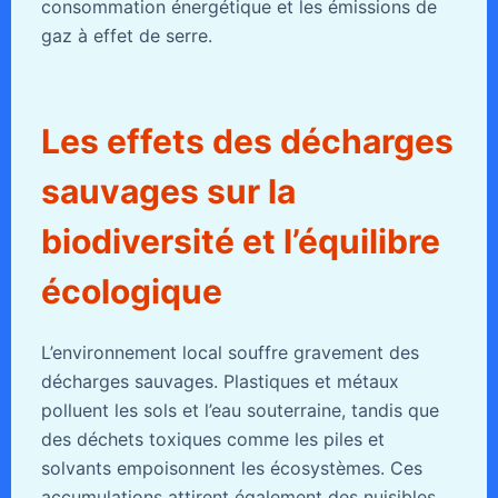
consommation énergétique et les émissions de
gaz à effet de serre.
Les effets des décharges
sauvages sur la
biodiversité et l’équilibre
écologique
L’environnement local souffre gravement des
décharges sauvages. Plastiques et métaux
polluent les sols et l’eau souterraine, tandis que
des déchets toxiques comme les piles et
solvants empoisonnent les écosystèmes. Ces
accumulations attirent également des nuisibles