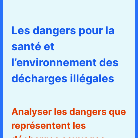
Les dangers pour la
santé et
l’environnement des
décharges illégales
Analyser les dangers que
représentent les