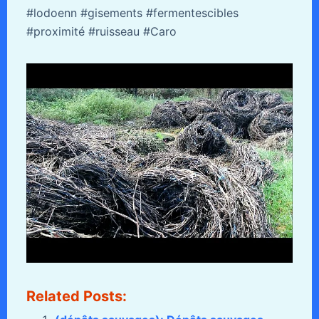
#lodoenn #gisements #fermentescibles
#proximité #ruisseau #Caro
Related Posts: