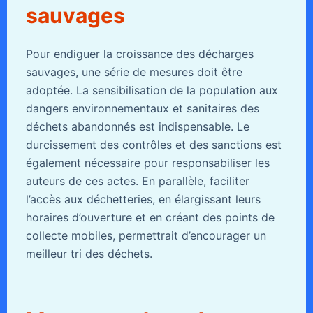
sauvages
Pour endiguer la croissance des décharges
sauvages, une série de mesures doit être
adoptée. La sensibilisation de la population aux
dangers environnementaux et sanitaires des
déchets abandonnés est indispensable. Le
durcissement des contrôles et des sanctions est
également nécessaire pour responsabiliser les
auteurs de ces actes. En parallèle, faciliter
l’accès aux déchetteries, en élargissant leurs
horaires d’ouverture et en créant des points de
collecte mobiles, permettrait d’encourager un
meilleur tri des déchets.