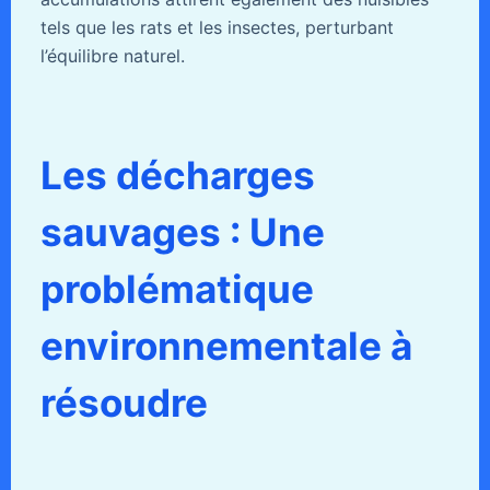
tels que les rats et les insectes, perturbant
l’équilibre naturel.
Les décharges
sauvages : Une
problématique
environnementale à
résoudre