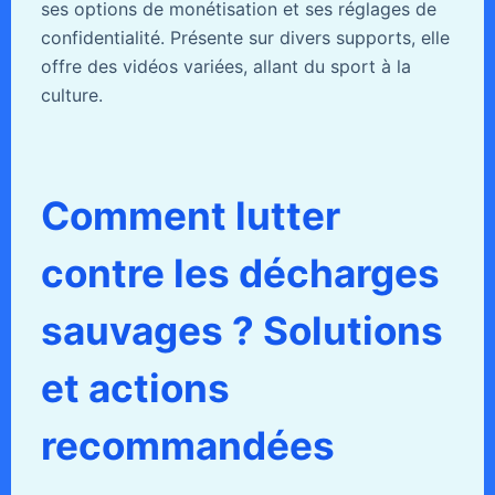
ses options de monétisation et ses réglages de
confidentialité. Présente sur divers supports, elle
offre des vidéos variées, allant du sport à la
culture.
Comment lutter
contre les décharges
sauvages ? Solutions
et actions
recommandées