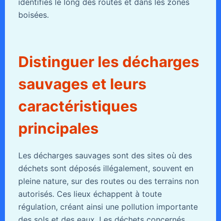
identifiés le long des routes et dans les zones
boisées.
Distinguer les décharges
sauvages et leurs
caractéristiques
principales
Les décharges sauvages sont des sites où des
déchets sont déposés illégalement, souvent en
pleine nature, sur des routes ou des terrains non
autorisés. Ces lieux échappent à toute
régulation, créant ainsi une pollution importante
des sols et des eaux. Les déchets concernés