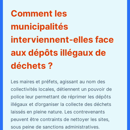
Comment les
municipalités
interviennent-elles face
aux dépôts illégaux de
déchets ?
Les maires et préfets, agissant au nom des
collectivités locales, détiennent un pouvoir de
police leur permettant de réprimer les dépôts
illégaux et d’organiser la collecte des déchets
laissés en pleine nature. Les contrevenants
peuvent être contraints de nettoyer les sites,
sous peine de sanctions administratives.