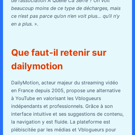
de l’association A Quelle Ca Serre ? On voit
beaucoup moins de ce type de décharges, mais
ce n’est pas parce qu’on n’en voit plus… qu’il n’y
en a plus.
».
Que faut-il retenir sur
dailymotion
DailyMotion, acteur majeur du streaming vidéo
en France depuis 2005, propose une alternative
à YouTube en valorisant les Vblogueurs
indépendants et professionnels. Grâce à son
interface intuitive et ses suggestions de contenu,
la navigation y est fluide. La plateforme est
plébiscitée par les médias et Vblogueurs pour