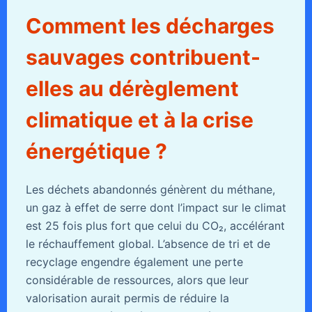
Comment les décharges
sauvages contribuent-
elles au dérèglement
climatique et à la crise
énergétique ?
Les déchets abandonnés génèrent du méthane,
un gaz à effet de serre dont l’impact sur le climat
est 25 fois plus fort que celui du CO₂, accélérant
le réchauffement global. L’absence de tri et de
recyclage engendre également une perte
considérable de ressources, alors que leur
valorisation aurait permis de réduire la