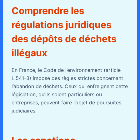
Comprendre les
régulations juridiques
des dépôts de déchets
illégaux
En France, le Code de l’environnement (article
L.541-3) impose des règles strictes concernant
l’abandon de déchets. Ceux qui enfreignent cette
législation, qu’ils soient particuliers ou
entreprises, peuvent faire l’objet de poursuites
judiciaires.