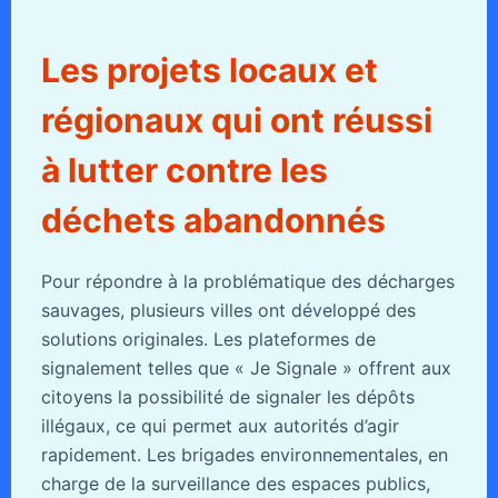
Les projets locaux et
régionaux qui ont réussi
à lutter contre les
déchets abandonnés
Pour répondre à la problématique des décharges
sauvages, plusieurs villes ont développé des
solutions originales. Les plateformes de
signalement telles que « Je Signale » offrent aux
citoyens la possibilité de signaler les dépôts
illégaux, ce qui permet aux autorités d’agir
rapidement. Les brigades environnementales, en
charge de la surveillance des espaces publics,