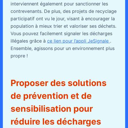
interviennent également pour sanctionner les
contrevenants. De plus, des projets de recyclage
participatif ont vu le jour, visant à encourager la
population à mieux trier et valoriser ses déchets.
Vous pouvez facilement signaler les décharges
illégales grâce à
ce lien pour l’appli JeSignale
.
Ensemble, agissons pour un environnement plus
propre !
Proposer des solutions
de prévention et de
sensibilisation pour
réduire les décharges