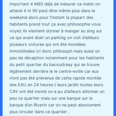
important 4 M80 déjà de mesurer ce matin on
attend 4 m 90 peut-être même plus dans le
weekend alors pour l’instant la plupart des
habitants prend tout ça avec philosophie vous
voyez ils viennent donner à manger au sing sur
ce qui avant était un parking on voit d’ailleurs
plusieurs voitures qui ont été inondées
immobilisées ici donc philosoph mais aussi un
peu de déception notamment pour les habitants
du petit quartier du bacoudraay qui se trouve
légèrement derrière le le centre-eville car eux
n’ont pas été prévenus de cette rapide montée
des EAU en 24 heures t leurs jardin toutes leurs
CAV ont été inomé on a pu d’ailleurs sillonner un
peu ce quartier mais sur une barque sur la
barque d’un Riverin car on ne peut absolument
plus circuler dans ce quartier .