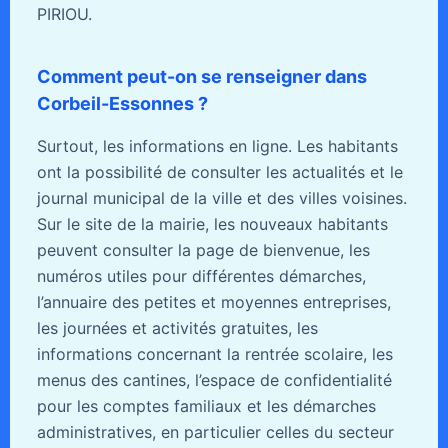
PIRIOU.
Comment peut-on se renseigner dans
Corbeil-Essonnes ?
Surtout, les informations en ligne. Les habitants
ont la possibilité de consulter les actualités et le
journal municipal de la ville et des villes voisines.
Sur le site de la mairie, les nouveaux habitants
peuvent consulter la page de bienvenue, les
numéros utiles pour différentes démarches,
l’annuaire des petites et moyennes entreprises,
les journées et activités gratuites, les
informations concernant la rentrée scolaire, les
menus des cantines, l’espace de confidentialité
pour les comptes familiaux et les démarches
administratives, en particulier celles du secteur