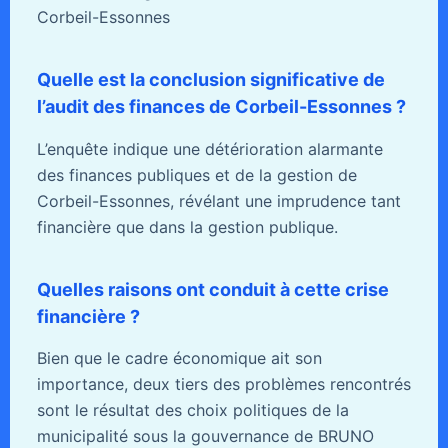
Corbeil-Essonnes
Quelle est la conclusion significative de
l’audit des finances de Corbeil-Essonnes ?
L’enquête indique une détérioration alarmante
des finances publiques et de la gestion de
Corbeil-Essonnes, révélant une imprudence tant
financière que dans la gestion publique.
Quelles raisons ont conduit à cette crise
financière ?
Bien que le cadre économique ait son
importance, deux tiers des problèmes rencontrés
sont le résultat des choix politiques de la
municipalité sous la gouvernance de BRUNO