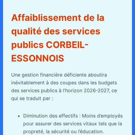
Affaiblissement de la
qualité des services
publics CORBEIL-
ESSONNOIS
Une gestion financière déficiente aboutira
inévitablement à des coupes dans les budgets
des services publics à l’horizon 2026-2027, ce
qui se traduit par :
Diminution des effectifs : Moins d’employés
pour assurer des services vitaux tels que la
propreté, la sécurité ou l’éducation.