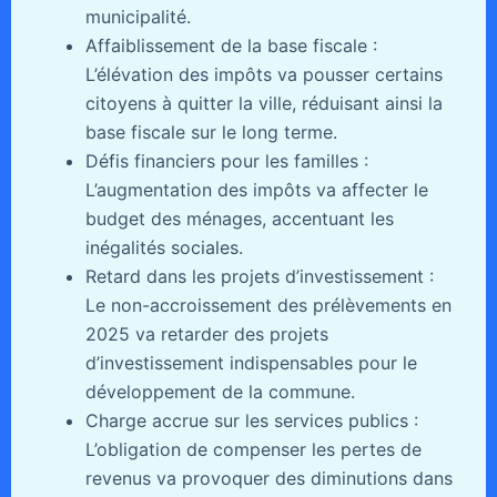
municipalité.
Affaiblissement de la base fiscale :
L’élévation des impôts va pousser certains
citoyens à quitter la ville, réduisant ainsi la
base fiscale sur le long terme.
Défis financiers pour les familles :
L’augmentation des impôts va affecter le
budget des ménages, accentuant les
inégalités sociales.
Retard dans les projets d’investissement :
Le non-accroissement des prélèvements en
2025 va retarder des projets
d’investissement indispensables pour le
développement de la commune.
Charge accrue sur les services publics :
L’obligation de compenser les pertes de
revenus va provoquer des diminutions dans