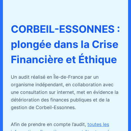
CORBEIL-ESSONNES :
plongée dans la Crise
Financière et Éthique
Un audit réalisé en Île-de-France par un
organisme indépendant, en collaboration avec
une consultation sur internet, met en évidence la
détérioration des finances publiques et de la
gestion de Corbeil-Essonnes.
Afin de prendre en compte l’audit,
toutes les