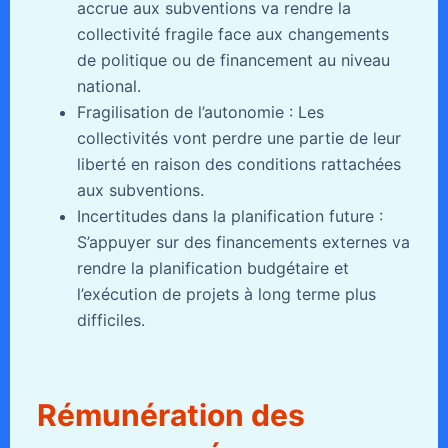
accrue aux subventions va rendre la
collectivité fragile face aux changements
de politique ou de financement au niveau
national.
Fragilisation de l’autonomie : Les
collectivités vont perdre une partie de leur
liberté en raison des conditions rattachées
aux subventions.
Incertitudes dans la planification future :
S’appuyer sur des financements externes va
rendre la planification budgétaire et
l’exécution de projets à long terme plus
difficiles.
Rémunération des