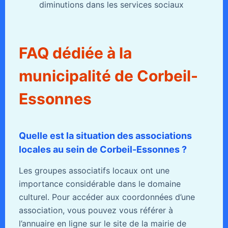
diminutions dans les services sociaux
FAQ dédiée à la
municipalité de Corbeil-
Essonnes
Quelle est la situation des associations
locales au sein de Corbeil-Essonnes ?
Les groupes associatifs locaux ont une
importance considérable dans le domaine
culturel. Pour accéder aux coordonnées d’une
association, vous pouvez vous référer à
l’annuaire en ligne sur le site de la mairie de