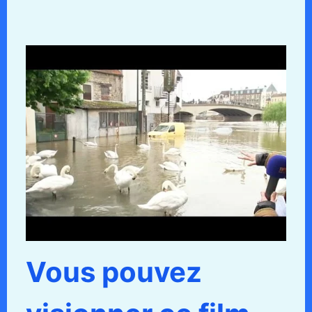
Vous pouvez