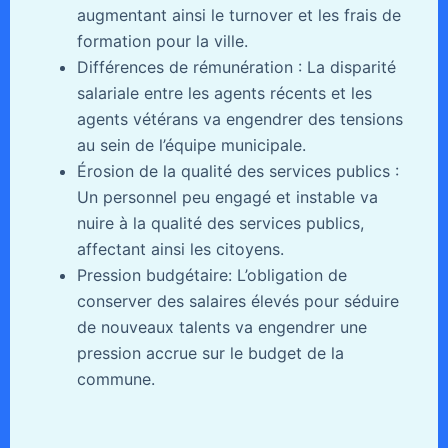
augmentant ainsi le turnover et les frais de
formation pour la ville.
Différences de rémunération : La disparité
salariale entre les agents récents et les
agents vétérans va engendrer des tensions
au sein de l’équipe municipale.
Érosion de la qualité des services publics :
Un personnel peu engagé et instable va
nuire à la qualité des services publics,
affectant ainsi les citoyens.
Pression budgétaire: L’obligation de
conserver des salaires élevés pour séduire
de nouveaux talents va engendrer une
pression accrue sur le budget de la
commune.