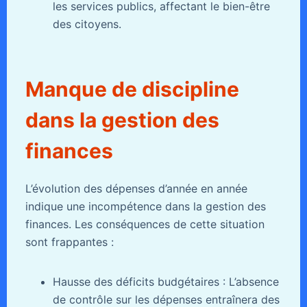
les services publics, affectant le bien-être
des citoyens.
Manque de discipline
dans la gestion des
finances
L’évolution des dépenses d’année en année
indique une incompétence dans la gestion des
finances. Les conséquences de cette situation
sont frappantes :
Hausse des déficits budgétaires : L’absence
de contrôle sur les dépenses entraînera des