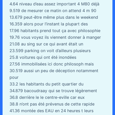
4.64 niveau d’eau assez important 4 M80 déjà
9.519 de mesurer ce matin on attend 4 m 90
13.679 peut-être même plus dans le weekend
16.359 alors pour l’instant la plupart des
17.96 habitants prend tout ça avec philosophie
19.76 vous voyez ils viennent donner à manger
21.08 au sing sur ce qui avant était un
23.599 parking on voit d’ailleurs plusieurs
25.8 voitures qui ont été inondées
27.56 immobilisées ici donc philosoph mais
30.519 aussi un peu de déception notamment
pour
33.2 les habitants du petit quartier du
34.879 bacoudraay qui se trouve légèrement
36.8 derrière le le centre-eville car eux
38.8 n’ont pas été prévenus de cette rapide
41.36 montée des EAU en 24 heures t leurs