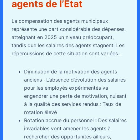
agents de l’État
La compensation des agents municipaux
représente une part considérable des dépenses,
atteignant en 2025 un niveau préoccupant,
tandis que les salaires des agents stagnent. Les
répercussions de cette situation sont variées :
Diminution de la motivation des agents
anciens : L’absence d’évolution des salaires
pour les employés expérimentés va
engendrer une perte de motivation, nuisant
à la qualité des services rendus.: Taux de
rotation élevé
Rotation accrue du personnel : Des salaires
invariables vont amener les agents à
rechercher des opportunités ailleurs,