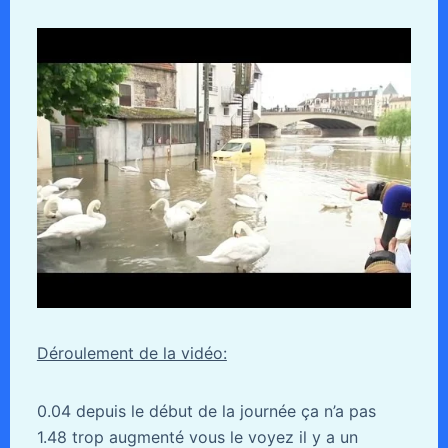
Déroulement de la vidéo:
0.04 depuis le début de la journée ça n’a pas
1.48 trop augmenté vous le voyez il y a un