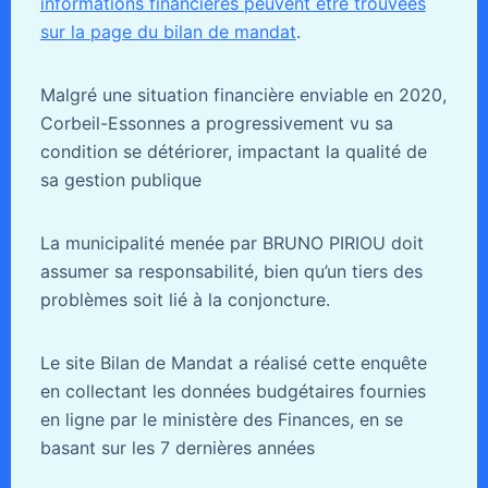
informations financières peuvent être trouvées
sur la page du bilan de mandat
.
Malgré une situation financière enviable en 2020,
Corbeil-Essonnes a progressivement vu sa
condition se détériorer, impactant la qualité de
sa gestion publique
La municipalité menée par BRUNO PIRIOU doit
assumer sa responsabilité, bien qu’un tiers des
problèmes soit lié à la conjoncture.
Le site Bilan de Mandat a réalisé cette enquête
en collectant les données budgétaires fournies
en ligne par le ministère des Finances, en se
basant sur les 7 dernières années