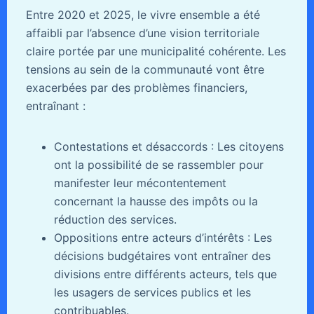
Entre 2020 et 2025, le vivre ensemble a été
affaibli par l’absence d’une vision territoriale
claire portée par une municipalité cohérente. Les
tensions au sein de la communauté vont être
exacerbées par des problèmes financiers,
entraînant :
Contestations et désaccords : Les citoyens
ont la possibilité de se rassembler pour
manifester leur mécontentement
concernant la hausse des impôts ou la
réduction des services.
Oppositions entre acteurs d’intérêts : Les
décisions budgétaires vont entraîner des
divisions entre différents acteurs, tels que
les usagers de services publics et les
contribuables.