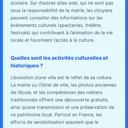
scolaire. Sur d’autres sites web, qui ne sont pas
sous la responsabilité de la mairie, les citoyens
peuvent consulter des informations sur les
événements culturels (spectacles, théâtre,
festivals) qui contribuent à l’animation de la vie
locale et favorisent l’accès à la culture.
Quelles sont les activités culturelles et
historiques ?
L’évolution d’une ville est le reflet de sa culture.
La mairie ou l’hôtel de ville, les photos anciennes
de l’école, et les compétences des métiers
traditionnels offrent une découverte gratuite,
ainsi qu’une transmission et une préservation de
ce patrimoine local. Partout en France, les
efforts de sensibilisation assurent que le