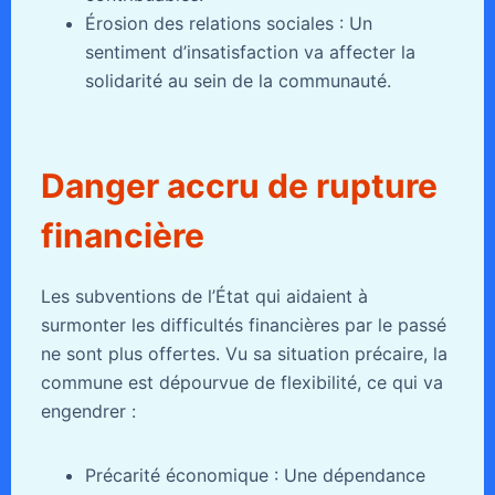
Érosion des relations sociales : Un
sentiment d’insatisfaction va affecter la
solidarité au sein de la communauté.
Danger accru de rupture
financière
Les subventions de l’État qui aidaient à
surmonter les difficultés financières par le passé
ne sont plus offertes. Vu sa situation précaire, la
commune est dépourvue de flexibilité, ce qui va
engendrer :
Précarité économique : Une dépendance