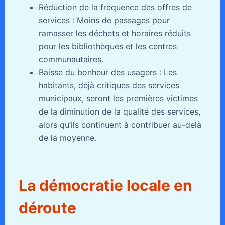
Réduction de la fréquence des offres de
services : Moins de passages pour
ramasser les déchets et horaires réduits
pour les bibliothèques et les centres
communautaires.
Baisse du bonheur des usagers : Les
habitants, déjà critiques des services
municipaux, seront les premières victimes
de la diminution de la qualité des services,
alors qu’ils continuent à contribuer au-delà
de la moyenne.
La démocratie locale en
déroute