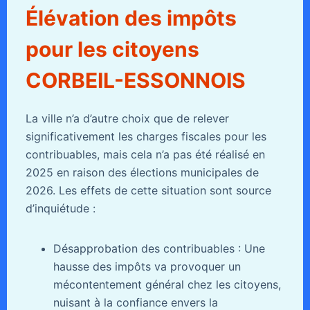
Élévation des impôts
pour les citoyens
CORBEIL-ESSONNOIS
La ville n’a d’autre choix que de relever
significativement les charges fiscales pour les
contribuables, mais cela n’a pas été réalisé en
2025 en raison des élections municipales de
2026. Les effets de cette situation sont source
d’inquiétude :
Désapprobation des contribuables : Une
hausse des impôts va provoquer un
mécontentement général chez les citoyens,
nuisant à la confiance envers la