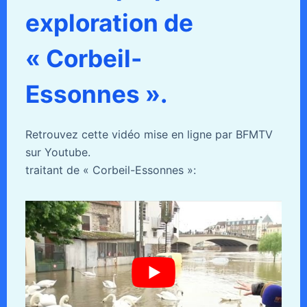
exploration de
« Corbeil-
Essonnes ».
Retrouvez cette vidéo mise en ligne par BFMTV
sur Youtube.
traitant de « Corbeil-Essonnes »: