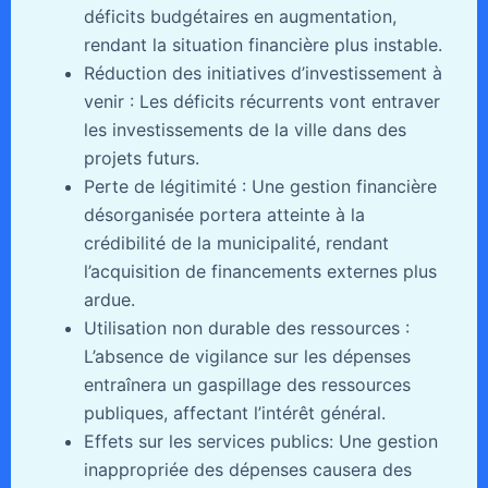
déficits budgétaires en augmentation,
rendant la situation financière plus instable.
Réduction des initiatives d’investissement à
venir : Les déficits récurrents vont entraver
les investissements de la ville dans des
projets futurs.
Perte de légitimité : Une gestion financière
désorganisée portera atteinte à la
crédibilité de la municipalité, rendant
l’acquisition de financements externes plus
ardue.
Utilisation non durable des ressources :
L’absence de vigilance sur les dépenses
entraînera un gaspillage des ressources
publiques, affectant l’intérêt général.
Effets sur les services publics: Une gestion
inappropriée des dépenses causera des