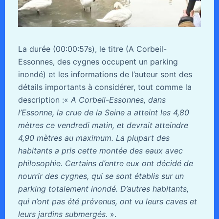
La durée (00:00:57s), le titre (A Corbeil-
Essonnes, des cygnes occupent un parking
inondé) et les informations de l’auteur sont des
détails importants à considérer, tout comme la
description :«
A Corbeil-Essonnes, dans
l’Essonne, la crue de la Seine a atteint les 4,80
mètres ce vendredi matin, et devrait atteindre
4,90 mètres au maximum. La plupart des
habitants a pris cette montée des eaux avec
philosophie. Certains d’entre eux ont décidé de
nourrir des cygnes, qui se sont établis sur un
parking totalement inondé. D’autres habitants,
qui n’ont pas été prévenus, ont vu leurs caves et
leurs jardins submergés.
».