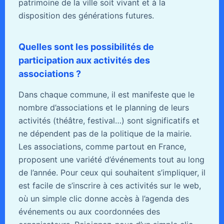
patrimoine de la ville soit vivant et à la
disposition des générations futures.
Quelles sont les possibilités de
participation aux activités des
associations ?
Dans chaque commune, il est manifeste que le
nombre d’associations et le planning de leurs
activités (théâtre, festival…) sont significatifs et
ne dépendent pas de la politique de la mairie.
Les associations, comme partout en France,
proposent une variété d’événements tout au long
de l’année. Pour ceux qui souhaitent s’impliquer, il
est facile de s’inscrire à ces activités sur le web,
où un simple clic donne accès à l’agenda des
événements ou aux coordonnées des