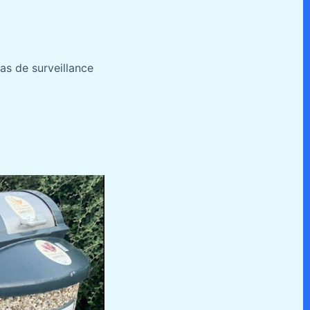
as de surveillance