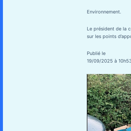
Environnement.
Le président de la 
sur les points d’app
Publié le
19/09/2025 à 10h53