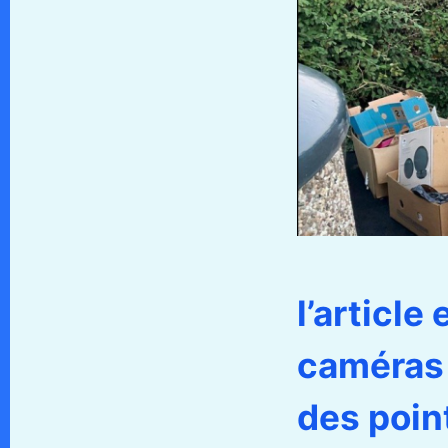
l’article
caméras 
des poin