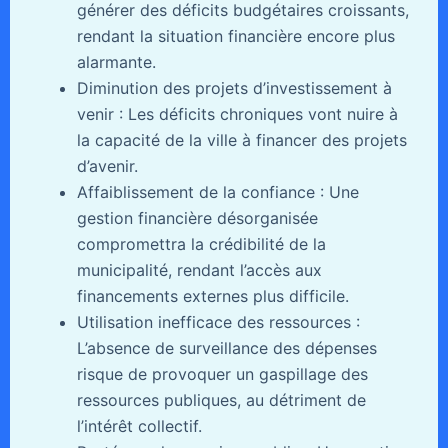
générer des déficits budgétaires croissants,
rendant la situation financière encore plus
alarmante.
Diminution des projets d’investissement à
venir : Les déficits chroniques vont nuire à
la capacité de la ville à financer des projets
d’avenir.
Affaiblissement de la confiance : Une
gestion financière désorganisée
compromettra la crédibilité de la
municipalité, rendant l’accès aux
financements externes plus difficile.
Utilisation inefficace des ressources :
L’absence de surveillance des dépenses
risque de provoquer un gaspillage des
ressources publiques, au détriment de
l’intérêt collectif.