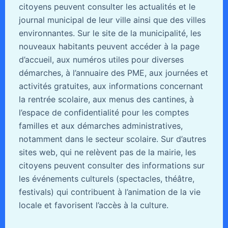
citoyens peuvent consulter les actualités et le
journal municipal de leur ville ainsi que des villes
environnantes. Sur le site de la municipalité, les
nouveaux habitants peuvent accéder à la page
d’accueil, aux numéros utiles pour diverses
démarches, à l’annuaire des PME, aux journées et
activités gratuites, aux informations concernant
la rentrée scolaire, aux menus des cantines, à
l’espace de confidentialité pour les comptes
familles et aux démarches administratives,
notamment dans le secteur scolaire. Sur d’autres
sites web, qui ne relèvent pas de la mairie, les
citoyens peuvent consulter des informations sur
les événements culturels (spectacles, théâtre,
festivals) qui contribuent à l’animation de la vie
locale et favorisent l’accès à la culture.