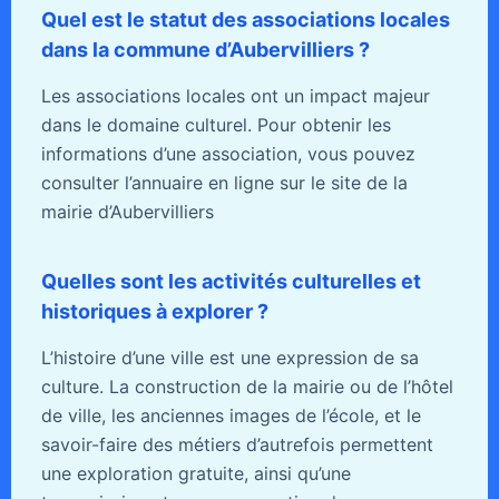
Quel est le statut des associations locales
dans la commune d’Aubervilliers ?
Les associations locales ont un impact majeur
dans le domaine culturel. Pour obtenir les
informations d’une association, vous pouvez
consulter l’annuaire en ligne sur le site de la
mairie d’Aubervilliers
Quelles sont les activités culturelles et
historiques à explorer ?
L’histoire d’une ville est une expression de sa
culture. La construction de la mairie ou de l’hôtel
de ville, les anciennes images de l’école, et le
savoir-faire des métiers d’autrefois permettent
une exploration gratuite, ainsi qu’une