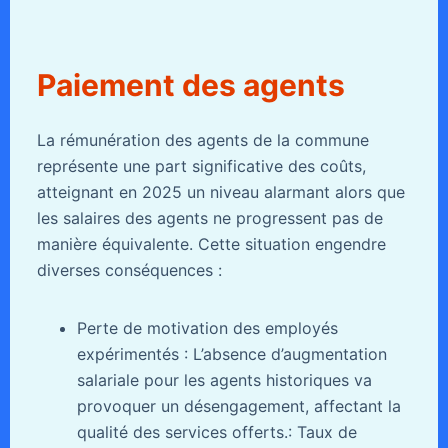
Paiement des agents
La rémunération des agents de la commune
représente une part significative des coûts,
atteignant en 2025 un niveau alarmant alors que
les salaires des agents ne progressent pas de
manière équivalente. Cette situation engendre
diverses conséquences :
Perte de motivation des employés
expérimentés : L’absence d’augmentation
salariale pour les agents historiques va
provoquer un désengagement, affectant la
qualité des services offerts.: Taux de