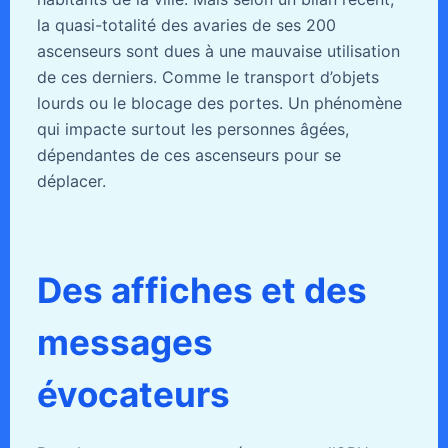
la quasi-totalité des avaries de ses 200
ascenseurs sont dues à une mauvaise utilisation
de ces derniers. Comme le transport d’objets
lourds ou le blocage des portes. Un phénomène
qui impacte surtout les personnes âgées,
dépendantes de ces ascenseurs pour se
déplacer.
Des affiches et des
messages
évocateurs