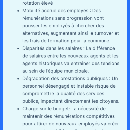
rotation élevé
Mobilité accrue des employés : Des
rémunérations sans progression vont
pousser les employés à chercher des
alternatives, augmentant ainsi le turnover et
les frais de formation pour la commune.
Disparités dans les salaires : La différence
de salaires entre les nouveaux agents et les
agents historiques va entraîner des tensions
au sein de l’équipe municipale.
Dégradation des prestations publiques : Un
personnel désengagé et instable risque de
compromettre la qualité des services
publics, impactant directement les citoyens.
Charge sur le budget: La nécessité de
maintenir des rémunérations compétitives
pour attirer de nouveaux employés va créer