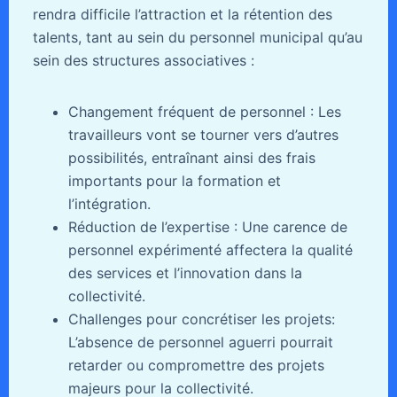
rendra difficile l’attraction et la rétention des
talents, tant au sein du personnel municipal qu’au
sein des structures associatives :
Changement fréquent de personnel : Les
travailleurs vont se tourner vers d’autres
possibilités, entraînant ainsi des frais
importants pour la formation et
l’intégration.
Réduction de l’expertise : Une carence de
personnel expérimenté affectera la qualité
des services et l’innovation dans la
collectivité.
Challenges pour concrétiser les projets:
L’absence de personnel aguerri pourrait
retarder ou compromettre des projets
majeurs pour la collectivité.