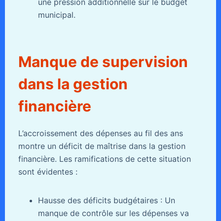
une pression additionnelle sur le budget
municipal.
Manque de supervision
dans la gestion
financière
L’accroissement des dépenses au fil des ans
montre un déficit de maîtrise dans la gestion
financière. Les ramifications de cette situation
sont évidentes :
Hausse des déficits budgétaires : Un
manque de contrôle sur les dépenses va