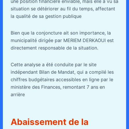
une position financière enviable, mais elle a vu sa
situation se détériorer au fil du temps, affectant
la qualité de sa gestion publique
Bien que la conjoncture ait son importance, la
municipalité dirigée par MERIEM DERKAOUI est
directement responsable de la situation.
Cette analyse a été conduite par le site
indépendant Bilan de Mandat, qui a compilé les
chiffres budgétaires accessibles en ligne par le
ministère des Finances, remontant 7 ans en
arrière
Abaissement de la