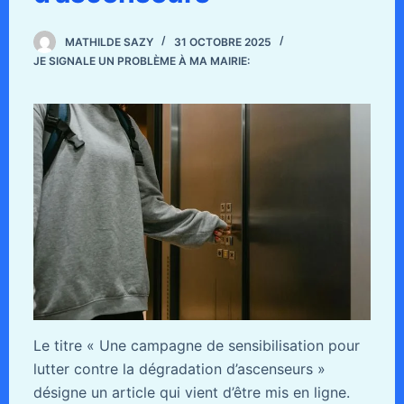
MATHILDE SAZY
31 OCTOBRE 2025
JE SIGNALE UN PROBLÈME À MA MAIRIE:
Le titre « Une campagne de sensibilisation pour
lutter contre la dégradation d’ascenseurs »
désigne un article qui vient d’être mis en ligne.