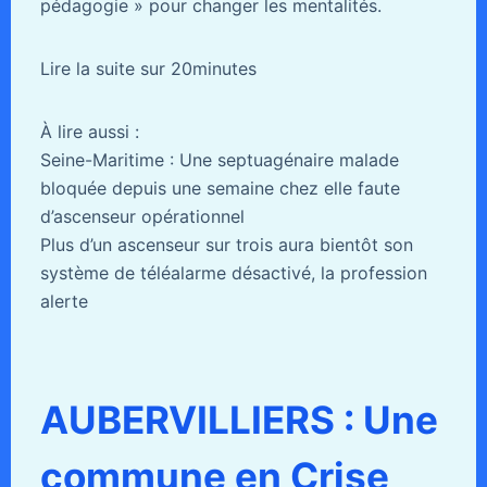
pédagogie » pour changer les mentalités.
Lire la suite sur 20minutes
À lire aussi :
Seine-Maritime : Une septuagénaire malade
bloquée depuis une semaine chez elle faute
d’ascenseur opérationnel
Plus d’un ascenseur sur trois aura bientôt son
système de téléalarme désactivé, la profession
alerte
AUBERVILLIERS : Une
commune en Crise