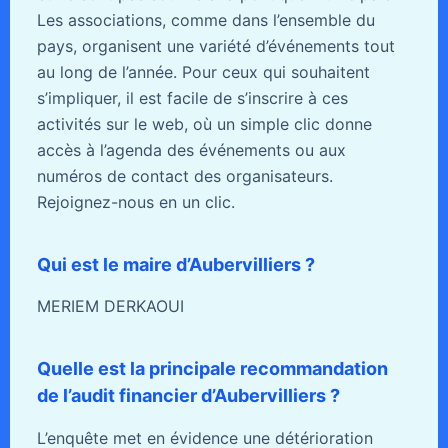
Les associations, comme dans l’ensemble du
pays, organisent une variété d’événements tout
au long de l’année. Pour ceux qui souhaitent
s’impliquer, il est facile de s’inscrire à ces
activités sur le web, où un simple clic donne
accès à l’agenda des événements ou aux
numéros de contact des organisateurs.
Rejoignez-nous en un clic.
Qui est le maire d’Aubervilliers ?
MERIEM DERKAOUI
Quelle est la principale recommandation
de l’audit financier d’Aubervilliers ?
L’enquête met en évidence une détérioration