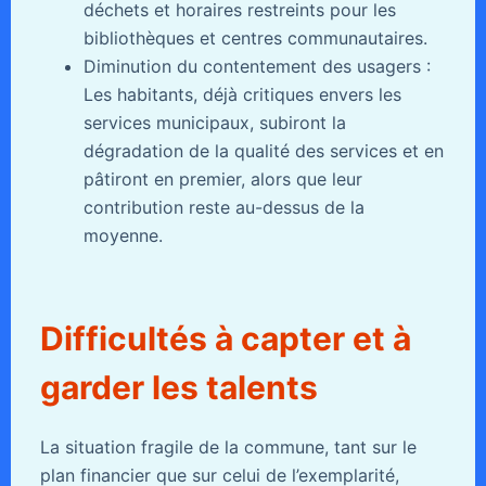
déchets et horaires restreints pour les
bibliothèques et centres communautaires.
Diminution du contentement des usagers :
Les habitants, déjà critiques envers les
services municipaux, subiront la
dégradation de la qualité des services et en
pâtiront en premier, alors que leur
contribution reste au-dessus de la
moyenne.
Difficultés à capter et à
garder les talents
La situation fragile de la commune, tant sur le
plan financier que sur celui de l’exemplarité,