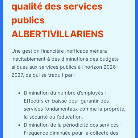
qualité des services
publics
ALBERTIVILLARIENS
Une gestion financière inefficace mènera
inévitablement à des diminutions des budgets
alloués aux services publics à l’horizon 2026-
2027, ce qui se traduit par :
Diminution du nombre d’employés :
Effectifs en baisse pour garantir des
services fondamentaux comme la propreté,
la sécurité ou l’éducation.
Diminution de la périodicité des services :
Fréquence diminuée pour la collecte des