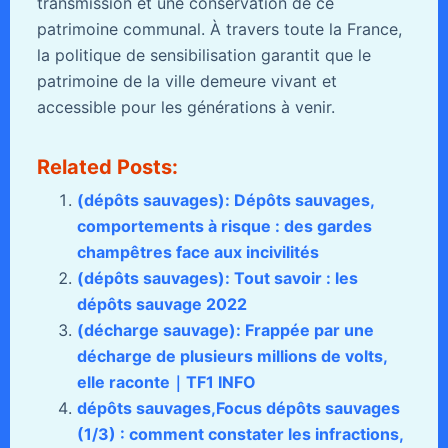
transmission et une conservation de ce
patrimoine communal. À travers toute la France,
la politique de sensibilisation garantit que le
patrimoine de la ville demeure vivant et
accessible pour les générations à venir.
Related Posts:
(dépôts sauvages): Dépôts sauvages,
comportements à risque : des gardes
champêtres face aux incivilités
(dépôts sauvages): Tout savoir : les
dépôts sauvage 2022
(décharge sauvage): Frappée par une
décharge de plusieurs millions de volts,
elle raconte｜TF1 INFO
dépôts sauvages,Focus dépôts sauvages
(1/3) : comment constater les infractions,