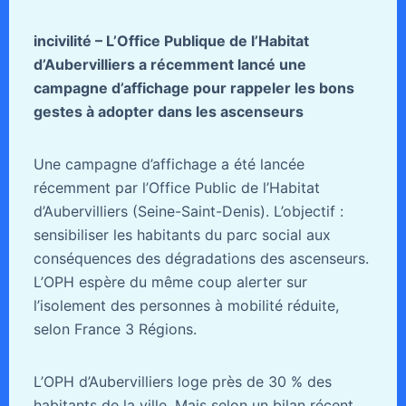
incivilité – L’Office Publique de l’Habitat
d’Aubervilliers a récemment lancé une
campagne d’affichage pour rappeler les bons
gestes à adopter dans les ascenseurs
Une campagne d’affichage a été lancée
récemment par l’Office Public de l’Habitat
d’Aubervilliers (Seine-Saint-Denis). L’objectif :
sensibiliser les habitants du parc social aux
conséquences des dégradations des ascenseurs.
L’OPH espère du même coup alerter sur
l’isolement des personnes à mobilité réduite,
selon France 3 Régions.
L’OPH d’Aubervilliers loge près de 30 % des
habitants de la ville. Mais selon un bilan récent,