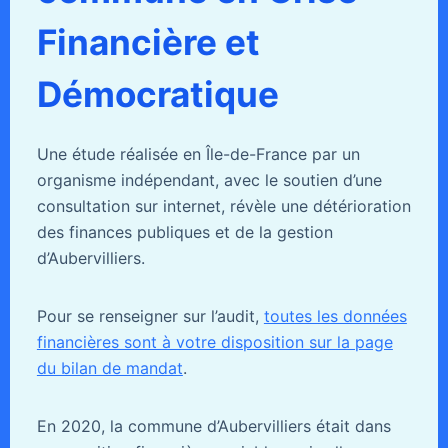
Financière et
Démocratique
Une étude réalisée en Île-de-France par un
organisme indépendant, avec le soutien d’une
consultation sur internet, révèle une détérioration
des finances publiques et de la gestion
d’Aubervilliers.
Pour se renseigner sur l’audit,
toutes les données
financières sont à votre disposition sur la page
du bilan de mandat
.
En 2020, la commune d’Aubervilliers était dans