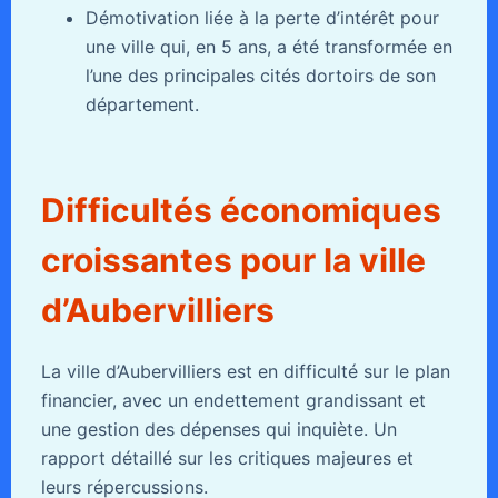
Démotivation liée à la perte d’intérêt pour
une ville qui, en 5 ans, a été transformée en
l’une des principales cités dortoirs de son
département.
Difficultés économiques
croissantes pour la ville
d’Aubervilliers
La ville d’Aubervilliers est en difficulté sur le plan
financier, avec un endettement grandissant et
une gestion des dépenses qui inquiète. Un
rapport détaillé sur les critiques majeures et
leurs répercussions.