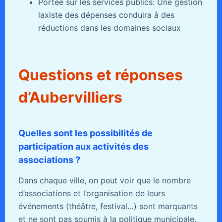
Portée sur les services publics: Une gestion
laxiste des dépenses conduira à des
réductions dans les domaines sociaux
Questions et réponses
d’Aubervilliers
Quelles sont les possibilités de
participation aux activités des
associations ?
Dans chaque ville, on peut voir que le nombre
d’associations et l’organisation de leurs
événements (théâtre, festival…) sont marquants
et ne sont pas soumis à la politique municipale.