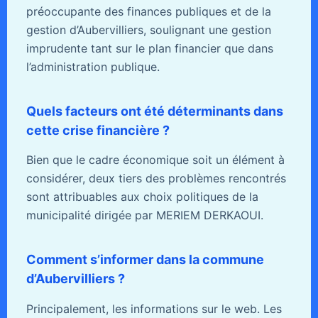
préoccupante des finances publiques et de la
gestion d’Aubervilliers, soulignant une gestion
imprudente tant sur le plan financier que dans
l’administration publique.
Quels facteurs ont été déterminants dans
cette crise financière ?
Bien que le cadre économique soit un élément à
considérer, deux tiers des problèmes rencontrés
sont attribuables aux choix politiques de la
municipalité dirigée par MERIEM DERKAOUI.
Comment s’informer dans la commune
d’Aubervilliers ?
Principalement, les informations sur le web. Les