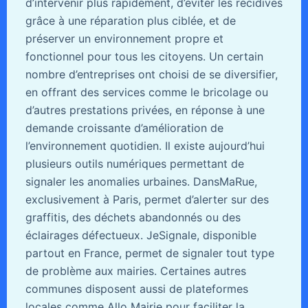
d’intervenir plus rapidement, d’éviter les récidives
grâce à une réparation plus ciblée, et de
préserver un environnement propre et
fonctionnel pour tous les citoyens. Un certain
nombre d’entreprises ont choisi de se diversifier,
en offrant des services comme le bricolage ou
d’autres prestations privées, en réponse à une
demande croissante d’amélioration de
l’environnement quotidien. Il existe aujourd’hui
plusieurs outils numériques permettant de
signaler les anomalies urbaines. DansMaRue,
exclusivement à Paris, permet d’alerter sur des
graffitis, des déchets abandonnés ou des
éclairages défectueux. JeSignale, disponible
partout en France, permet de signaler tout type
de problème aux mairies. Certaines autres
communes disposent aussi de plateformes
locales comme Allo Mairie pour faciliter la