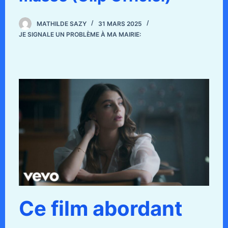
MATHILDE SAZY
31 MARS 2025
JE SIGNALE UN PROBLÈME À MA MAIRIE:
Ce film abordant