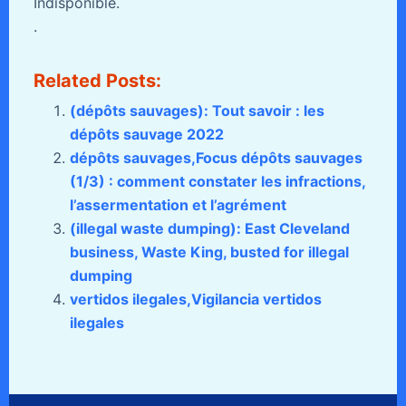
Indisponible.
.
Related Posts:
(dépôts sauvages): Tout savoir : les
dépôts sauvage 2022
dépôts sauvages,Focus dépôts sauvages
(1/3) : comment constater les infractions,
l’assermentation et l’agrément
(illegal waste dumping): East Cleveland
business, Waste King, busted for illegal
dumping
vertidos ilegales,Vigilancia vertidos
ilegales