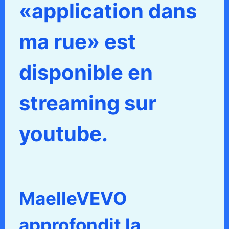
«application dans
ma rue» est
disponible en
streaming sur
youtube.
MaelleVEVO
approfondit la