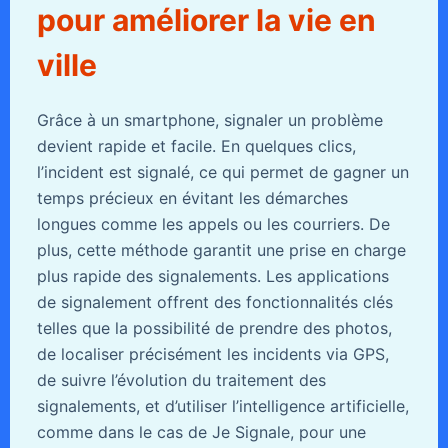
pour améliorer la vie en
ville
Grâce à un smartphone, signaler un problème
devient rapide et facile. En quelques clics,
l’incident est signalé, ce qui permet de gagner un
temps précieux en évitant les démarches
longues comme les appels ou les courriers. De
plus, cette méthode garantit une prise en charge
plus rapide des signalements. Les applications
de signalement offrent des fonctionnalités clés
telles que la possibilité de prendre des photos,
de localiser précisément les incidents via GPS,
de suivre l’évolution du traitement des
signalements, et d’utiliser l’intelligence artificielle,
comme dans le cas de Je Signale, pour une