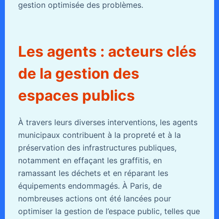
gestion optimisée des problèmes.
Les agents : acteurs clés
de la gestion des
espaces publics
À travers leurs diverses interventions, les agents
municipaux contribuent à la propreté et à la
préservation des infrastructures publiques,
notamment en effaçant les graffitis, en
ramassant les déchets et en réparant les
équipements endommagés. À Paris, de
nombreuses actions ont été lancées pour
optimiser la gestion de l’espace public, telles que