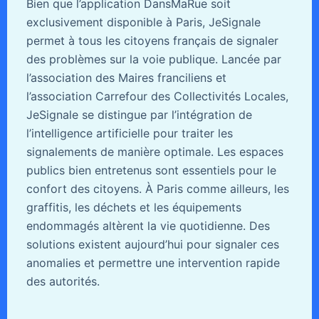
Bien que l’application DansMaRue soit
exclusivement disponible à Paris, JeSignale
permet à tous les citoyens français de signaler
des problèmes sur la voie publique. Lancée par
l’association des Maires franciliens et
l’association Carrefour des Collectivités Locales,
JeSignale se distingue par l’intégration de
l’intelligence artificielle pour traiter les
signalements de manière optimale. Les espaces
publics bien entretenus sont essentiels pour le
confort des citoyens. À Paris comme ailleurs, les
graffitis, les déchets et les équipements
endommagés altèrent la vie quotidienne. Des
solutions existent aujourd’hui pour signaler ces
anomalies et permettre une intervention rapide
des autorités.