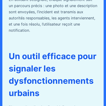
un parcours précis : une photo et une description
sont envoyées, l’incident est transmis aux
autorités responsables, les agents interviennent,
et une fois résolu, l’utilisateur reçoit une
notification.
Un outil efficace pour
signaler les
dysfonctionnements
urbains