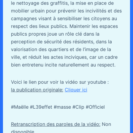
le nettoyage des graffitis, la mise en place de
mobilier urbain pour prévenir les incivilités et des
campagnes visant à sensibiliser les citoyens au
respect des lieux publics. Maintenir les espaces
publics propres joue un rôle clé dans la
perception de sécurité des résidents, dans la
valorisation des quartiers et de l’image de la
ville, et réduit les actes inciviques, car un cadre
bien entretenu incite naturellement au respect.
Voici le lien pour voir la vidéo sur youtube :
la publication originale:
Cliquer ici
#Maëlle #L39effet #masse #Clip #Officiel
Retranscription des paroles de la vidéo:
Non
disponible.