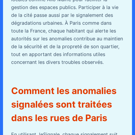
gestion des espaces publics. Participer à la vie
de la cité passe aussi par le signalement des
dégradations urbaines. À Paris comme dans
toute la France, chaque habitant qui alerte les
autorités sur les anomalies contribue au maintien
de la sécurité et de la propreté de son quartier,
tout en apportant des informations utiles
concernant les divers troubles observés.
Comment les anomalies
signalées sont traitées
dans les rues de Paris
En utilisant JeSignale, chaque signalement suit