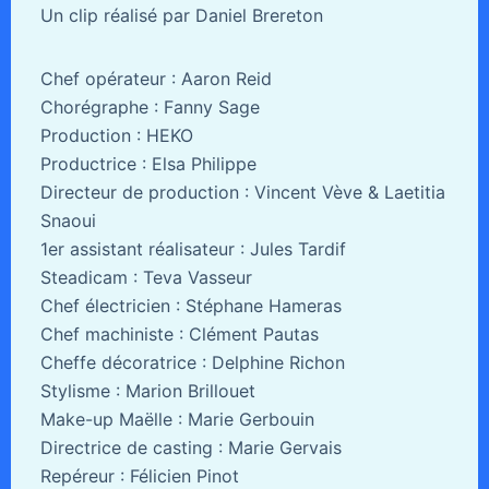
Un clip réalisé par Daniel Brereton
Chef opérateur : Aaron Reid
Chorégraphe : Fanny Sage
Production : HEKO
Productrice : Elsa Philippe
Directeur de production : Vincent Vève & Laetitia
Snaoui
1er assistant réalisateur : Jules Tardif
Steadicam : Teva Vasseur
Chef électricien : Stéphane Hameras
Chef machiniste : Clément Pautas
Cheffe décoratrice : Delphine Richon
Stylisme : Marion Brillouet
Make-up Maëlle : Marie Gerbouin
Directrice de casting : Marie Gervais
Repéreur : Félicien Pinot