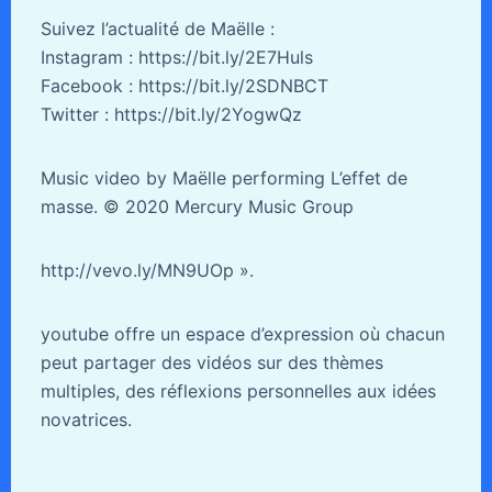
Suivez l’actualité de Maëlle :
Instagram : https://bit.ly/2E7Huls
Facebook : https://bit.ly/2SDNBCT
Twitter : https://bit.ly/2YogwQz
Music video by Maëlle performing L’effet de
masse. © 2020 Mercury Music Group
http://vevo.ly/MN9UOp ».
youtube offre un espace d’expression où chacun
peut partager des vidéos sur des thèmes
multiples, des réflexions personnelles aux idées
novatrices.