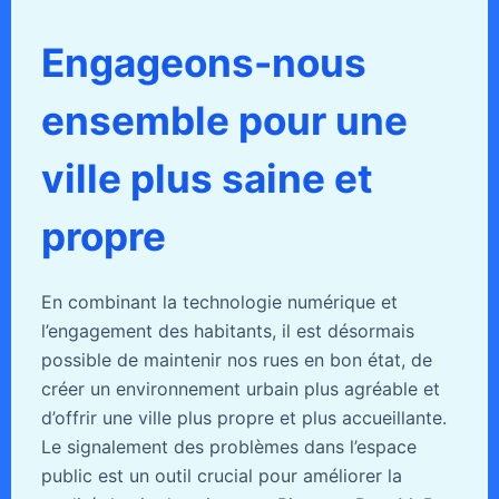
Engageons-nous
ensemble pour une
ville plus saine et
propre
En combinant la technologie numérique et
l’engagement des habitants, il est désormais
possible de maintenir nos rues en bon état, de
créer un environnement urbain plus agréable et
d’offrir une ville plus propre et plus accueillante.
Le signalement des problèmes dans l’espace
public est un outil crucial pour améliorer la