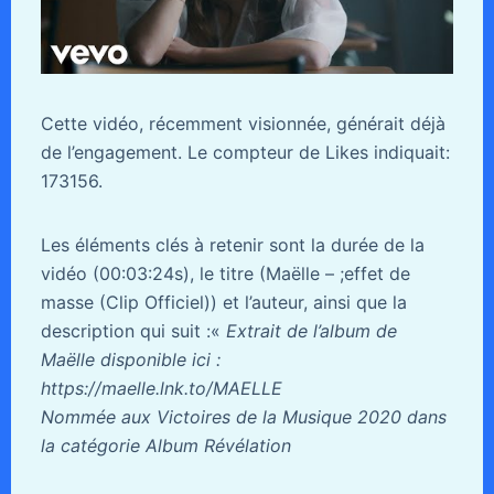
Cette vidéo, récemment visionnée, générait déjà
de l’engagement. Le compteur de Likes indiquait:
173156.
Les éléments clés à retenir sont la durée de la
vidéo (00:03:24s), le titre (Maëlle – ;effet de
masse (Clip Officiel)) et l’auteur, ainsi que la
description qui suit :«
Extrait de l’album de
Maëlle disponible ici :
https://maelle.lnk.to/MAELLE
Nommée aux Victoires de la Musique 2020 dans
la catégorie Album Révélation