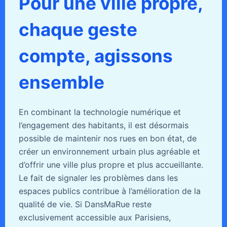
Pour une ville propre,
chaque geste
compte, agissons
ensemble
En combinant la technologie numérique et
l’engagement des habitants, il est désormais
possible de maintenir nos rues en bon état, de
créer un environnement urbain plus agréable et
d’offrir une ville plus propre et plus accueillante.
Le fait de signaler les problèmes dans les
espaces publics contribue à l’amélioration de la
qualité de vie. Si DansMaRue reste
exclusivement accessible aux Parisiens,