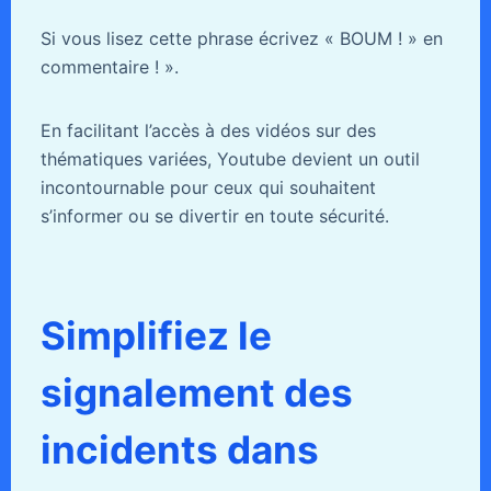
Si vous lisez cette phrase écrivez « BOUM ! » en
commentaire ! ».
En facilitant l’accès à des vidéos sur des
thématiques variées, Youtube devient un outil
incontournable pour ceux qui souhaitent
s’informer ou se divertir en toute sécurité.
Simplifiez le
signalement des
incidents dans