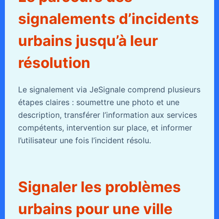
signalements d’incidents
urbains jusqu’à leur
résolution
Le signalement via JeSignale comprend plusieurs
étapes claires : soumettre une photo et une
description, transférer l’information aux services
compétents, intervention sur place, et informer
l’utilisateur une fois l’incident résolu.
Signaler les problèmes
urbains pour une ville