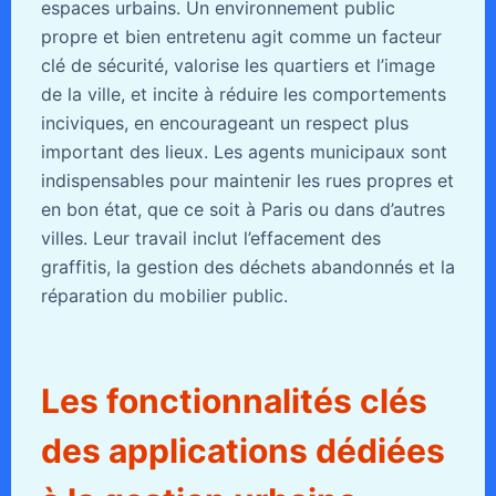
espaces urbains. Un environnement public
propre et bien entretenu agit comme un facteur
clé de sécurité, valorise les quartiers et l’image
de la ville, et incite à réduire les comportements
inciviques, en encourageant un respect plus
important des lieux. Les agents municipaux sont
indispensables pour maintenir les rues propres et
en bon état, que ce soit à Paris ou dans d’autres
villes. Leur travail inclut l’effacement des
graffitis, la gestion des déchets abandonnés et la
réparation du mobilier public.
Les fonctionnalités clés
des applications dédiées