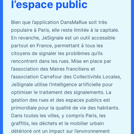
l’espace public
Bien que l’application DansMaRue soit très
populaire à Paris, elle reste limitée à la capitale.
En revanche, JeSignale est un outil accessible
partout en France, permettant à tous les
citoyens de signaler les problèmes qu’ils
rencontrent dans les rues. Mise en place par
l’association des Maires franciliens et
l’association Carrefour des Collectivités Locales,
JeSignale utilise l’intelligence artificielle pour
optimiser le traitement des signalements. La
gestion des rues et des espaces publics est
primordiale pour la qualité de vie des habitants.
Dans toutes les villes, y compris Paris, les
graffitis, les déchets et le mobilier urbain
détérioré ont un impact sur l’environnement