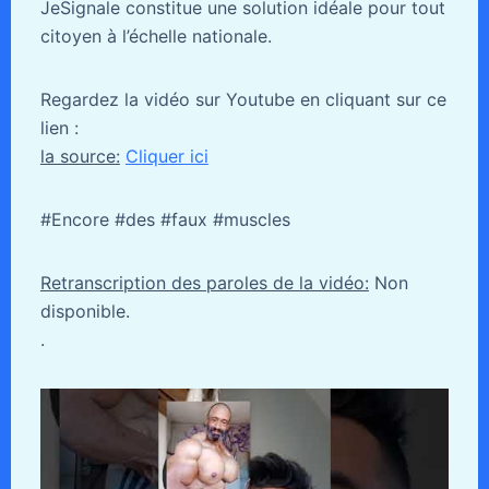
JeSignale constitue une solution idéale pour tout
citoyen à l’échelle nationale.
Regardez la vidéo sur Youtube en cliquant sur ce
lien :
la source:
Cliquer ici
#Encore #des #faux #muscles
Retranscription des paroles de la vidéo:
Non
disponible.
.