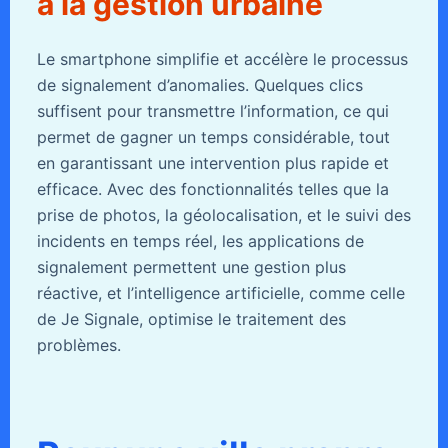
à la gestion urbaine
Le smartphone simplifie et accélère le processus
de signalement d’anomalies. Quelques clics
suffisent pour transmettre l’information, ce qui
permet de gagner un temps considérable, tout
en garantissant une intervention plus rapide et
efficace. Avec des fonctionnalités telles que la
prise de photos, la géolocalisation, et le suivi des
incidents en temps réel, les applications de
signalement permettent une gestion plus
réactive, et l’intelligence artificielle, comme celle
de Je Signale, optimise le traitement des
problèmes.