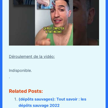
Déroulement de la vidéo:
Indisponible.
.
Related Posts:
(dépôts sauvages): Tout savoir : les
dépôts sauvage 2022