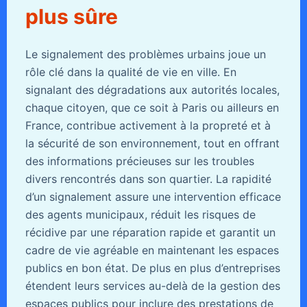
plus sûre
Le signalement des problèmes urbains joue un
rôle clé dans la qualité de vie en ville. En
signalant des dégradations aux autorités locales,
chaque citoyen, que ce soit à Paris ou ailleurs en
France, contribue activement à la propreté et à
la sécurité de son environnement, tout en offrant
des informations précieuses sur les troubles
divers rencontrés dans son quartier. La rapidité
d’un signalement assure une intervention efficace
des agents municipaux, réduit les risques de
récidive par une réparation rapide et garantit un
cadre de vie agréable en maintenant les espaces
publics en bon état. De plus en plus d’entreprises
étendent leurs services au-delà de la gestion des
espaces publics pour inclure des prestations de