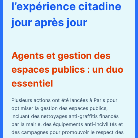
l’expérience citadine
jour après jour
Agents et gestion des
espaces publics : un duo
essentiel
Plusieurs actions ont été lancées à Paris pour
optimiser la gestion des espaces publics,
incluant des nettoyages anti-graffitis financés
par la mairie, des équipements anti-incivilités et
des campagnes pour promouvoir le respect des