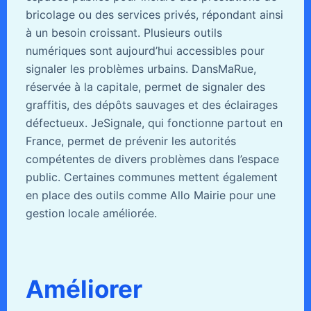
bricolage ou des services privés, répondant ainsi
à un besoin croissant. Plusieurs outils
numériques sont aujourd’hui accessibles pour
signaler les problèmes urbains. DansMaRue,
réservée à la capitale, permet de signaler des
graffitis, des dépôts sauvages et des éclairages
défectueux. JeSignale, qui fonctionne partout en
France, permet de prévenir les autorités
compétentes de divers problèmes dans l’espace
public. Certaines communes mettent également
en place des outils comme Allo Mairie pour une
gestion locale améliorée.
Améliorer