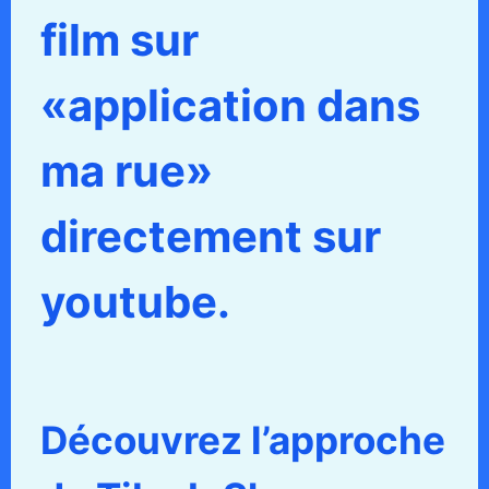
film sur
«application dans
ma rue»
directement sur
youtube.
Découvrez l’approche