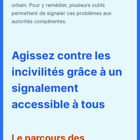
urbain. Pour y remédier, plusieurs outils
permettent de signaler ces problèmes aux
autorités compétentes.
Agissez contre les
incivilités grâce à un
signalement
accessible à tous
Le parcours des