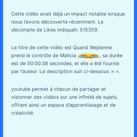
Cette vidéo avait déjà un impact notable lorsque
nous l’avons découverte récemment. Le
décompte de Likes indiquait: 515359.
Le titre de cette vidéo est Quand Wejdenne
prend le contrôle de Malicia
, sa durée
est de 00:00:38 secondes, et elle a été fournie
par l’auteur. La description suit ci-dessous :«
».
youtube permet à chacun de partager et
visionner des vidéos sur une infinité de sujets,
offrant ainsi un espace d’apprentissage et de
créativité.