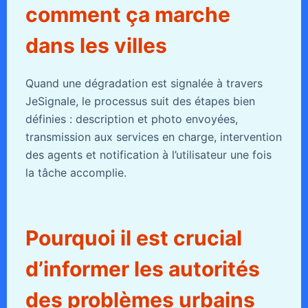
comment ça marche
dans les villes
Quand une dégradation est signalée à travers
JeSignale, le processus suit des étapes bien
définies : description et photo envoyées,
transmission aux services en charge, intervention
des agents et notification à l’utilisateur une fois
la tâche accomplie.
Pourquoi il est crucial
d’informer les autorités
des problèmes urbains