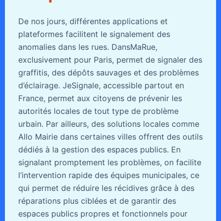
De nos jours, différentes applications et
plateformes facilitent le signalement des
anomalies dans les rues. DansMaRue,
exclusivement pour Paris, permet de signaler des
graffitis, des dépôts sauvages et des problèmes
d’éclairage. JeSignale, accessible partout en
France, permet aux citoyens de prévenir les
autorités locales de tout type de problème
urbain. Par ailleurs, des solutions locales comme
Allo Mairie dans certaines villes offrent des outils
dédiés à la gestion des espaces publics. En
signalant promptement les problèmes, on facilite
l’intervention rapide des équipes municipales, ce
qui permet de réduire les récidives grâce à des
réparations plus ciblées et de garantir des
espaces publics propres et fonctionnels pour