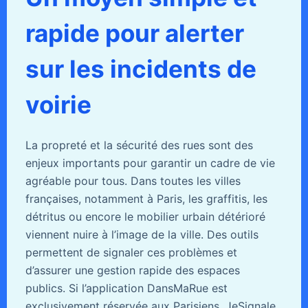
rapide pour alerter
sur les incidents de
voirie
La propreté et la sécurité des rues sont des
enjeux importants pour garantir un cadre de vie
agréable pour tous. Dans toutes les villes
françaises, notamment à Paris, les graffitis, les
détritus ou encore le mobilier urbain détérioré
viennent nuire à l’image de la ville. Des outils
permettent de signaler ces problèmes et
d’assurer une gestion rapide des espaces
publics. Si l’application DansMaRue est
exclusivement réservée aux Parisiens, JeSignale