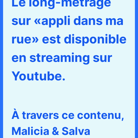
Le long-métrage
sur «appli dans ma
rue» est disponible
en streaming sur
Youtube.
À travers ce contenu,
Malicia & Salva