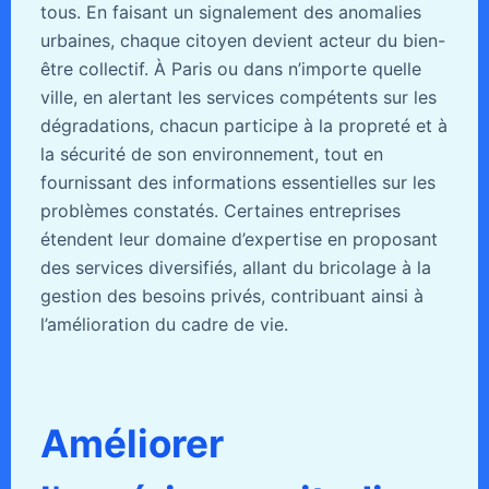
tous. En faisant un signalement des anomalies
urbaines, chaque citoyen devient acteur du bien-
être collectif. À Paris ou dans n’importe quelle
ville, en alertant les services compétents sur les
dégradations, chacun participe à la propreté et à
la sécurité de son environnement, tout en
fournissant des informations essentielles sur les
problèmes constatés. Certaines entreprises
étendent leur domaine d’expertise en proposant
des services diversifiés, allant du bricolage à la
gestion des besoins privés, contribuant ainsi à
l’amélioration du cadre de vie.
Améliorer