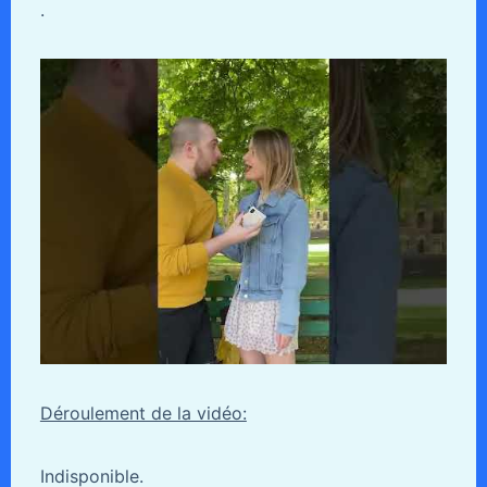
.
Déroulement de la vidéo:
Indisponible.