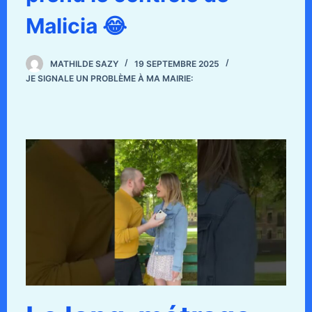
Malicia 😂
MATHILDE SAZY
19 SEPTEMBRE 2025
JE SIGNALE UN PROBLÈME À MA MAIRIE: