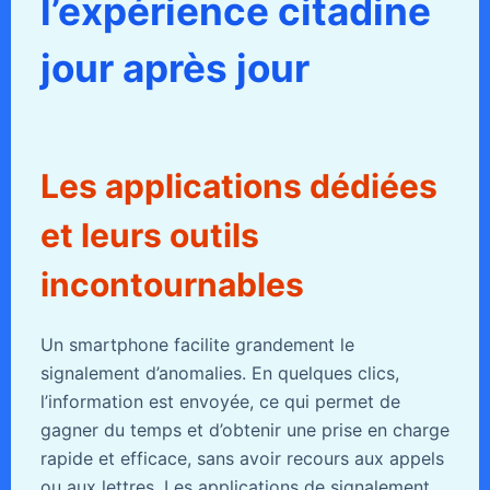
l’expérience citadine
jour après jour
Les applications dédiées
et leurs outils
incontournables
Un smartphone facilite grandement le
signalement d’anomalies. En quelques clics,
l’information est envoyée, ce qui permet de
gagner du temps et d’obtenir une prise en charge
rapide et efficace, sans avoir recours aux appels
ou aux lettres. Les applications de signalement