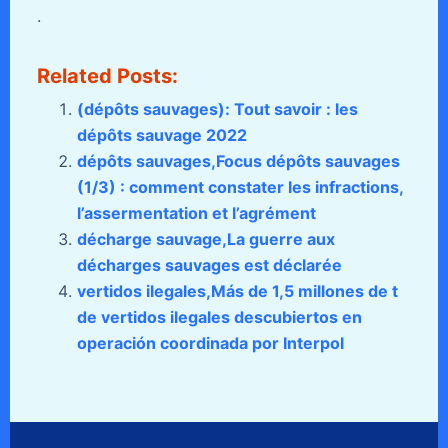
.
Related Posts:
(dépôts sauvages): Tout savoir : les
dépôts sauvage 2022
dépôts sauvages,Focus dépôts sauvages
(1/3) : comment constater les infractions,
l’assermentation et l’agrément
décharge sauvage,La guerre aux
décharges sauvages est déclarée
vertidos ilegales,Más de 1,5 millones de t
de vertidos ilegales descubiertos en
operación coordinada por Interpol