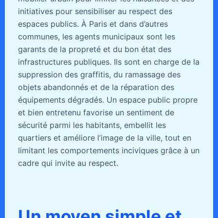
initiatives pour sensibiliser au respect des
espaces publics. À Paris et dans d’autres
communes, les agents municipaux sont les
garants de la propreté et du bon état des
infrastructures publiques. Ils sont en charge de la
suppression des graffitis, du ramassage des
objets abandonnés et de la réparation des
équipements dégradés. Un espace public propre
et bien entretenu favorise un sentiment de
sécurité parmi les habitants, embellit les
quartiers et améliore l’image de la ville, tout en
limitant les comportements inciviques grâce à un
cadre qui invite au respect.
Un moyen simple et