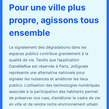
Pour une ville plus
propre, agissons tous
ensemble
Le signalement des dégradations dans les
espaces publics contribue grandement à la
qualité de vie. Tandis que l’application
DansMaRue est réservée à Paris, JeSignale
représente une alternative nationale pour
signaler les nuisances et améliorer les lieux
publics. L’utilisation des technologies numériques
associée à la participation des habitants permet
de préserver nos rues, d’améliorer le cadre de vie
en ville et de rendre notre environnement urbain