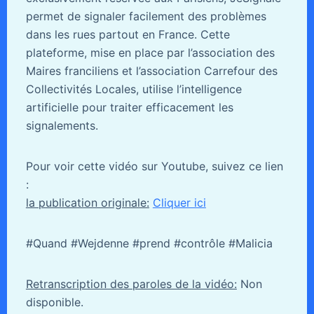
permet de signaler facilement des problèmes
dans les rues partout en France. Cette
plateforme, mise en place par l’association des
Maires franciliens et l’association Carrefour des
Collectivités Locales, utilise l’intelligence
artificielle pour traiter efficacement les
signalements.
Pour voir cette vidéo sur Youtube, suivez ce lien
:
la publication originale:
Cliquer ici
#Quand #Wejdenne #prend #contrôle #Malicia
Retranscription des paroles de la vidéo:
Non
disponible.