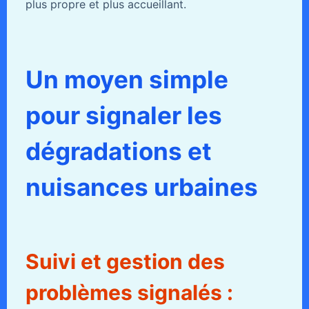
plus propre et plus accueillant.
Un moyen simple
pour signaler les
dégradations et
nuisances urbaines
Suivi et gestion des
problèmes signalés :