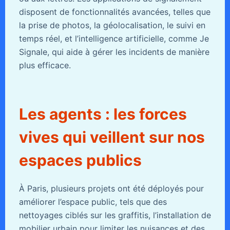
disposent de fonctionnalités avancées, telles que
la prise de photos, la géolocalisation, le suivi en
temps réel, et l’intelligence artificielle, comme Je
Signale, qui aide à gérer les incidents de manière
plus efficace.
Les agents : les forces
vives qui veillent sur nos
espaces publics
À Paris, plusieurs projets ont été déployés pour
améliorer l’espace public, tels que des
nettoyages ciblés sur les graffitis, l’installation de
mobilier urbain pour limiter les nuisances et des