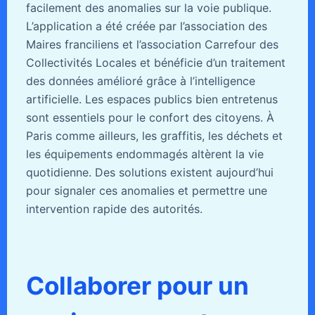
facilement des anomalies sur la voie publique.
L’application a été créée par l’association des
Maires franciliens et l’association Carrefour des
Collectivités Locales et bénéficie d’un traitement
des données amélioré grâce à l’intelligence
artificielle. Les espaces publics bien entretenus
sont essentiels pour le confort des citoyens. À
Paris comme ailleurs, les graffitis, les déchets et
les équipements endommagés altèrent la vie
quotidienne. Des solutions existent aujourd’hui
pour signaler ces anomalies et permettre une
intervention rapide des autorités.
Collaborer pour un