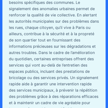
besoins spécifiques des communes. Le
signalement des anomalies urbaines permet de
renforcer la qualité de vie collective. En alertant
les autorités municipales sur des problèmes dans
les rues, chaque citoyen, qu’il vive à Paris ou
ailleurs, contribue à la sécurité et à la propreté
de son quartier tout en fournissant des
informations précieuses sur les dégradations et
autres troubles. Dans le cadre de l’amélioration
du quotidien, certaines entreprises offrent des
services qui vont au-delà de l’entretien des
espaces publics, incluant des prestations de
bricolage ou des services privés. Un signalement
rapide aide à garantir une intervention rapide
des services municipaux, à prévenir la répétition
des problèmes grâce à des réparations efficaces
et à maintenir un cadre de vie agréable pour