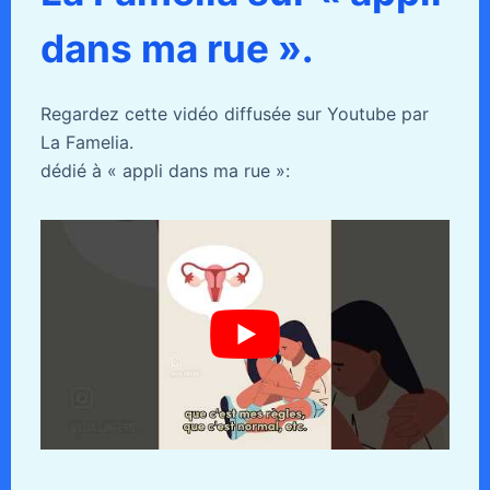
dans ma rue ».
Regardez cette vidéo diffusée sur Youtube par
La Famelia.
dédié à « appli dans ma rue »: