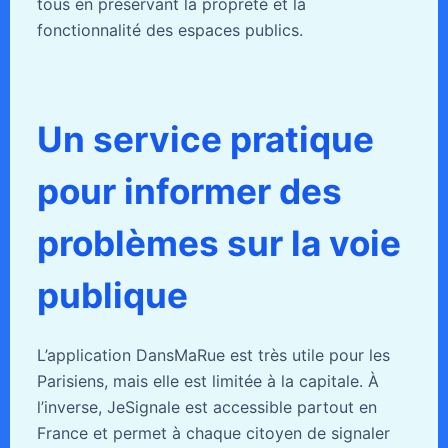
tous en préservant la propreté et la
fonctionnalité des espaces publics.
Un service pratique
pour informer des
problèmes sur la voie
publique
L’application DansMaRue est très utile pour les
Parisiens, mais elle est limitée à la capitale. À
l’inverse, JeSignale est accessible partout en
France et permet à chaque citoyen de signaler