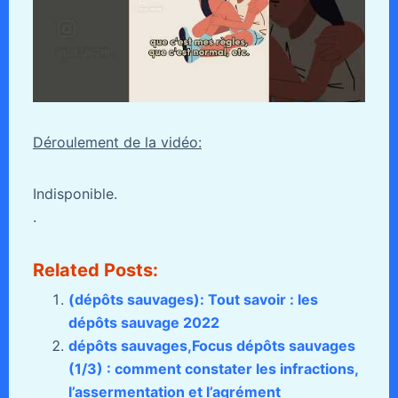
Déroulement de la vidéo:
Indisponible.
.
Related Posts:
(dépôts sauvages): Tout savoir : les
dépôts sauvage 2022
dépôts sauvages,Focus dépôts sauvages
(1/3) : comment constater les infractions,
l’assermentation et l’agrément