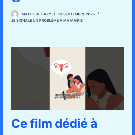
MATHILDE SAZY
13 SEPTEMBRE 2025
JE SIGNALE UN PROBLÈME À MA MAIRIE:
Ce film dédié à