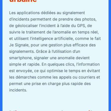
Les applications dédiées au signalement
d’incidents permettent de prendre des photos,
de géolocaliser l’incident à l’aide du GPS, de
suivre le traitement de l’anomalie en temps réel,
et utilisent l’intelligence artificielle, comme le fait
Je Signale, pour une gestion plus efficace des
signalements. Grâce à l’utilisation d’un
smartphone, signaler une anomalie devient
simple et rapide. En quelques clics, l’information
est envoyée, ce qui optimise le temps en évitant
les démarches comme les appels ou courriers et
permet une prise en charge plus rapide des
incidents.