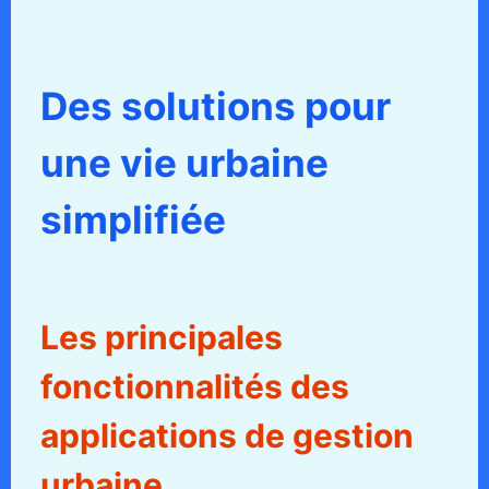
Des solutions pour
une vie urbaine
simplifiée
Les principales
fonctionnalités des
applications de gestion
urbaine