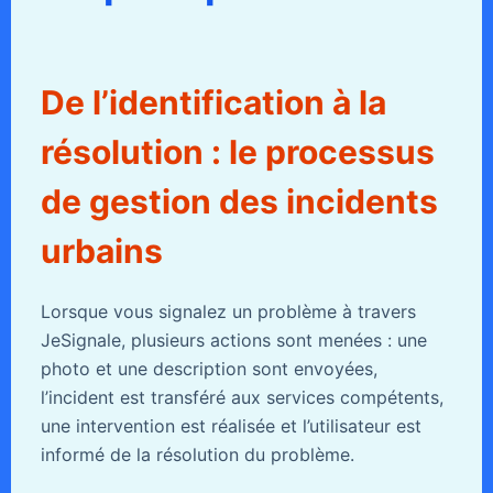
De l’identification à la
résolution : le processus
de gestion des incidents
urbains
Lorsque vous signalez un problème à travers
JeSignale, plusieurs actions sont menées : une
photo et une description sont envoyées,
l’incident est transféré aux services compétents,
une intervention est réalisée et l’utilisateur est
informé de la résolution du problème.