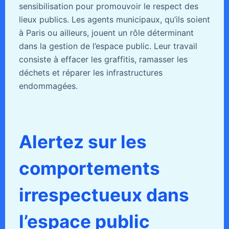
sensibilisation pour promouvoir le respect des
lieux publics. Les agents municipaux, qu’ils soient
à Paris ou ailleurs, jouent un rôle déterminant
dans la gestion de l’espace public. Leur travail
consiste à effacer les graffitis, ramasser les
déchets et réparer les infrastructures
endommagées.
Alertez sur les
comportements
irrespectueux dans
l’espace public