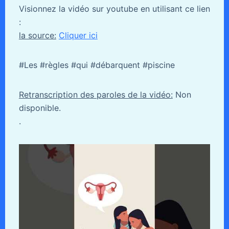
Visionnez la vidéo sur youtube en utilisant ce lien
:
la source:
Cliquer ici
#Les #règles #qui #débarquent #piscine
Retranscription des paroles de la vidéo:
Non
disponible.
.