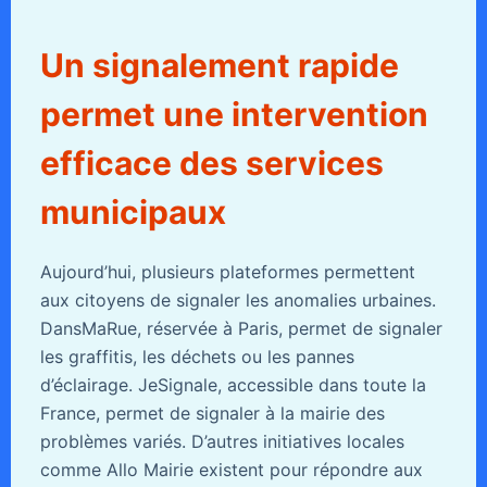
Un signalement rapide
permet une intervention
efficace des services
municipaux
Aujourd’hui, plusieurs plateformes permettent
aux citoyens de signaler les anomalies urbaines.
DansMaRue, réservée à Paris, permet de signaler
les graffitis, les déchets ou les pannes
d’éclairage. JeSignale, accessible dans toute la
France, permet de signaler à la mairie des
problèmes variés. D’autres initiatives locales
comme Allo Mairie existent pour répondre aux