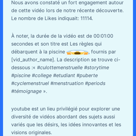
Nous avons constaté un fort engagement autour
de cette vidéo lors de notre récente découverte.
Le nombre de Likes indiquait: 11114.
À noter, la durée de la vidéo est de 00:01:00
secondes et son titre est Les règles qui
débarquent à la piscine
, fournis par
[vid_author_name]. La description se trouve ci-
dessous :«
#culottemenstruelle #storytime
#piscine #college #etudiant #puberte
#cyclemenstruel #menstruation #periods
#témoignage
».
youtube est un lieu privilégié pour explorer une
diversité de vidéos abordant des sujets aussi
variés que les désirs, les idées innovantes et les
visions originales.