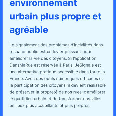
environnement
urbain plus propre et
agréable
Le signalement des problèmes d’incivilités dans
l’espace public est un levier puissant pour
améliorer la vie des citoyens. Si l’application
DansMaRue est réservée à Paris, JeSignale est
une alternative pratique accessible dans toute la
France. Avec des outils numériques efficaces et
la participation des citoyens, il devient réalisable
de préserver la propreté de nos rues, d’améliorer
le quotidien urbain et de transformer nos villes
en lieux plus accueillants et plus propres.