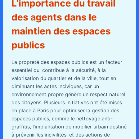
L’importance du travail
des agents dans le
maintien des espaces
publics
La propreté des espaces publics est un facteur
essentiel qui contribue à la sécurité, à la
valorisation du quartier et de la ville, tout en
diminuant les actes inciviques, car un
environnement propre génère un respect naturel
des citoyens. Plusieurs initiatives ont été mises
en place à Paris pour optimiser la gestion des
espaces publics, comme le nettoyage anti-
graffitis, l’implantation de mobilier urbain destiné
à prévenir les incivilités, et des actions de