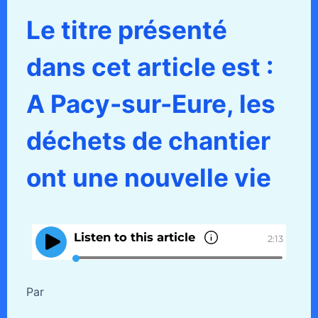
Le titre présenté
dans cet article est :
A Pacy-sur-Eure, les
déchets de chantier
ont une nouvelle vie
Par