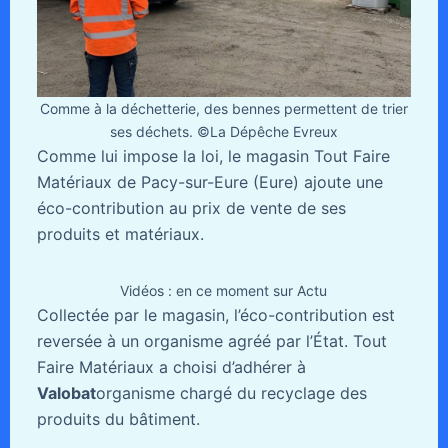
Comme à la déchetterie, des bennes permettent de trier
ses déchets. ©La Dépêche Evreux
Comme lui impose la loi, le magasin Tout Faire
Matériaux de Pacy-sur-Eure (Eure) ajoute une
éco-contribution au prix de vente de ses
produits et matériaux.
Vidéos : en ce moment sur Actu
Collectée par le magasin, l’éco-contribution est
reversée à un organisme agréé par l’État. Tout
Faire Matériaux a choisi d’adhérer à
Valobat
organisme chargé du recyclage des
produits du bâtiment.