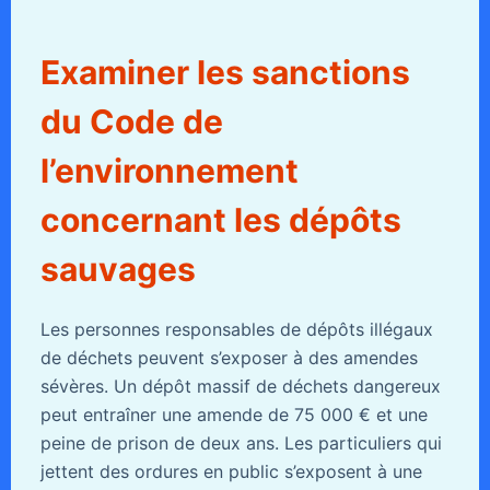
Examiner les sanctions
du Code de
l’environnement
concernant les dépôts
sauvages
Les personnes responsables de dépôts illégaux
de déchets peuvent s’exposer à des amendes
sévères. Un dépôt massif de déchets dangereux
peut entraîner une amende de 75 000 € et une
peine de prison de deux ans. Les particuliers qui
jettent des ordures en public s’exposent à une