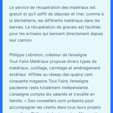
Le service de récupération des matériaux est
gratuit et qu’il suffit de déposer et trier, comme à
la déchetterie, les différents matériaux dans les
bennes. La récupération de gravats est facilitée
pour les artisans qui bennent directement depuis
leur camion.
Philippe Lebreton, créateur de l’enseigne
Tout Faire Matériaux propose divers types de
matériaux, outillage, carrelage et aménagement
extérieur. Affiliée au réseau des quatre cent
cinquante magasins Tout Faire, l’enseigne
pacéenne reste totalement indépendante.
L’enseigne compte dix salariés et travaille en
famille. « Des conseillers sont présents pour
accompagner les clients dans tous leurs projets