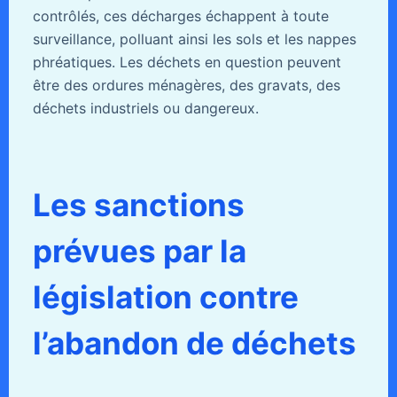
contrôlés, ces décharges échappent à toute
surveillance, polluant ainsi les sols et les nappes
phréatiques. Les déchets en question peuvent
être des ordures ménagères, des gravats, des
déchets industriels ou dangereux.
Les sanctions
prévues par la
législation contre
l’abandon de déchets