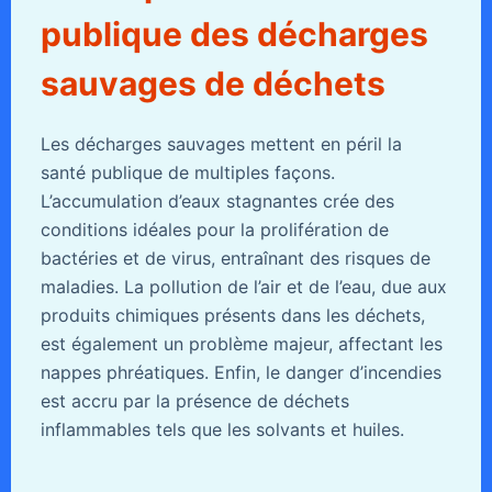
publique des décharges
sauvages de déchets
Les décharges sauvages mettent en péril la
santé publique de multiples façons.
L’accumulation d’eaux stagnantes crée des
conditions idéales pour la prolifération de
bactéries et de virus, entraînant des risques de
maladies. La pollution de l’air et de l’eau, due aux
produits chimiques présents dans les déchets,
est également un problème majeur, affectant les
nappes phréatiques. Enfin, le danger d’incendies
est accru par la présence de déchets
inflammables tels que les solvants et huiles.