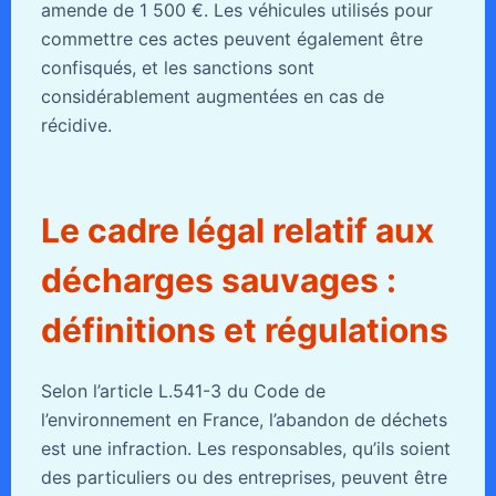
amende de 1 500 €. Les véhicules utilisés pour
commettre ces actes peuvent également être
confisqués, et les sanctions sont
considérablement augmentées en cas de
récidive.
Le cadre légal relatif aux
décharges sauvages :
définitions et régulations
Selon l’article L.541-3 du Code de
l’environnement en France, l’abandon de déchets
est une infraction. Les responsables, qu’ils soient
des particuliers ou des entreprises, peuvent être