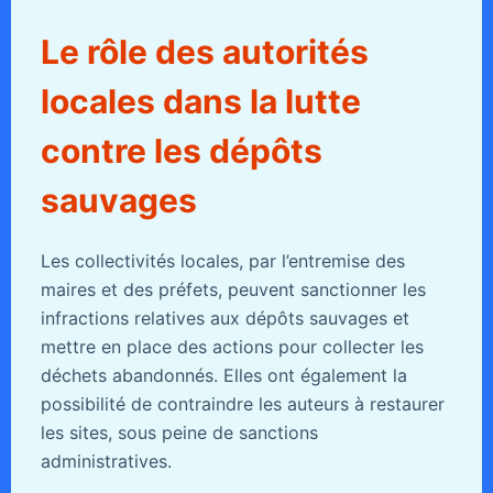
Le rôle des autorités
locales dans la lutte
contre les dépôts
sauvages
Les collectivités locales, par l’entremise des
maires et des préfets, peuvent sanctionner les
infractions relatives aux dépôts sauvages et
mettre en place des actions pour collecter les
déchets abandonnés. Elles ont également la
possibilité de contraindre les auteurs à restaurer
les sites, sous peine de sanctions
administratives.