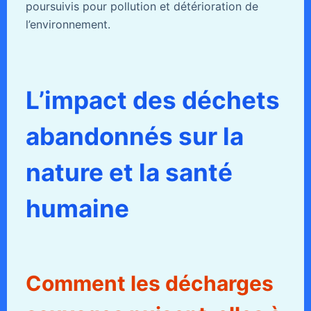
poursuivis pour pollution et détérioration de
l’environnement.
L’impact des déchets
abandonnés sur la
nature et la santé
humaine
Comment les décharges