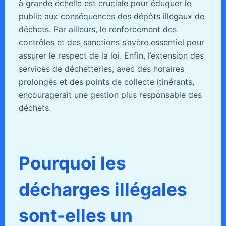
à grande échelle est cruciale pour éduquer le
public aux conséquences des dépôts illégaux de
déchets. Par ailleurs, le renforcement des
contrôles et des sanctions s’avère essentiel pour
assurer le respect de la loi. Enfin, l’extension des
services de déchetteries, avec des horaires
prolongés et des points de collecte itinérants,
encouragerait une gestion plus responsable des
déchets.
Pourquoi les
décharges illégales
sont-elles un