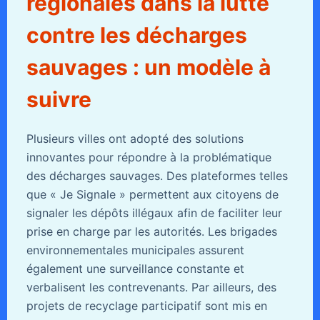
régionales dans la lutte
contre les décharges
sauvages : un modèle à
suivre
Plusieurs villes ont adopté des solutions
innovantes pour répondre à la problématique
des décharges sauvages. Des plateformes telles
que « Je Signale » permettent aux citoyens de
signaler les dépôts illégaux afin de faciliter leur
prise en charge par les autorités. Les brigades
environnementales municipales assurent
également une surveillance constante et
verbalisent les contrevenants. Par ailleurs, des
projets de recyclage participatif sont mis en