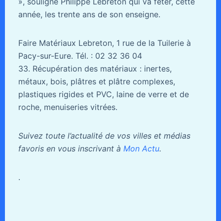
», souligne Philippe Lebreton qui va fêter, cette
année, les trente ans de son enseigne.
Faire Matériaux Lebreton, 1 rue de la Tuilerie à
Pacy-sur-Eure. Tél. : 02 32 36 04
33. Récupération des matériaux : inertes,
métaux, bois, plâtres et plâtre complexes,
plastiques rigides et PVC, laine de verre et de
roche, menuiseries vitrées.
Suivez toute l’actualité de vos villes et médias
favoris en vous inscrivant à
Mon Actu
.
.