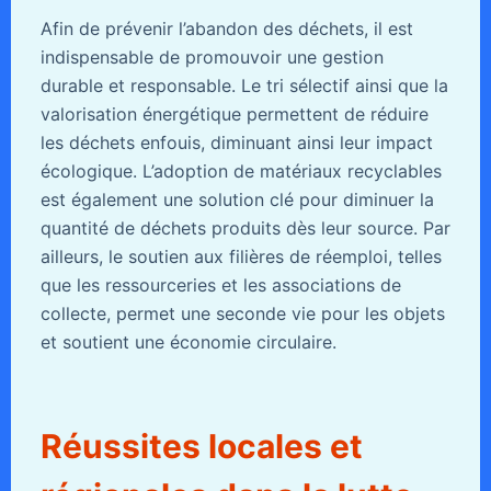
Afin de prévenir l’abandon des déchets, il est
indispensable de promouvoir une gestion
durable et responsable. Le tri sélectif ainsi que la
valorisation énergétique permettent de réduire
les déchets enfouis, diminuant ainsi leur impact
écologique. L’adoption de matériaux recyclables
est également une solution clé pour diminuer la
quantité de déchets produits dès leur source. Par
ailleurs, le soutien aux filières de réemploi, telles
que les ressourceries et les associations de
collecte, permet une seconde vie pour les objets
et soutient une économie circulaire.
Réussites locales et