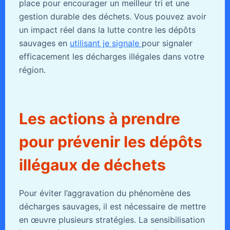
place pour encourager un meilleur tri et une
gestion durable des déchets. Vous pouvez avoir
un impact réel dans la lutte contre les dépôts
sauvages en
utilisant je signale
pour signaler
efficacement les décharges illégales dans votre
région.
Les actions à prendre
pour prévenir les dépôts
illégaux de déchets
Pour éviter l’aggravation du phénomène des
décharges sauvages, il est nécessaire de mettre
en œuvre plusieurs stratégies. La sensibilisation