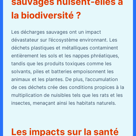
sauvages nuisent-elles à
la biodiversité ?
Les décharges sauvages ont un impact
dévastateur sur l’écosystème environnant. Les
déchets plastiques et métalliques contaminent
entièrement les sols et les nappes phréatiques,
tandis que les produits toxiques comme les
solvants, piles et batteries empoisonnent les
animaux et les plantes. De plus, l’accumulation
de ces déchets crée des conditions propices à la
multiplication de nuisibles tels que les rats et les
insectes, menaçant ainsi les habitats naturels.
Les impacts sur la santé