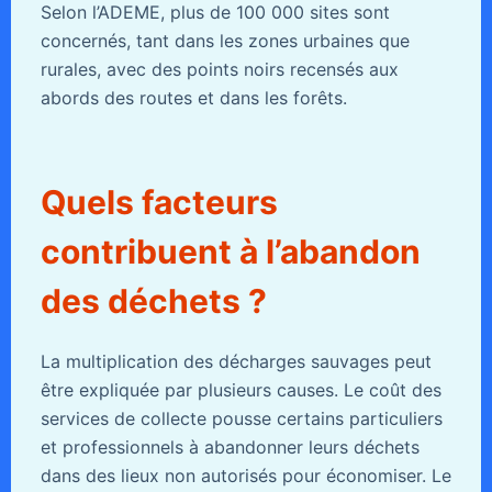
Selon l’ADEME, plus de 100 000 sites sont
concernés, tant dans les zones urbaines que
rurales, avec des points noirs recensés aux
abords des routes et dans les forêts.
Quels facteurs
contribuent à l’abandon
des déchets ?
La multiplication des décharges sauvages peut
être expliquée par plusieurs causes. Le coût des
services de collecte pousse certains particuliers
et professionnels à abandonner leurs déchets
dans des lieux non autorisés pour économiser. Le