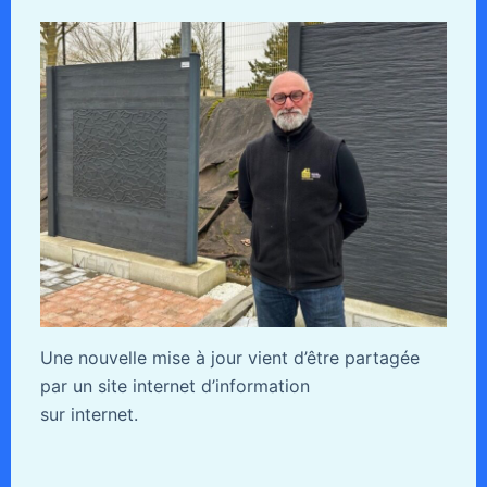
Une nouvelle mise à jour vient d’être partagée
par un site internet d’information
sur internet.