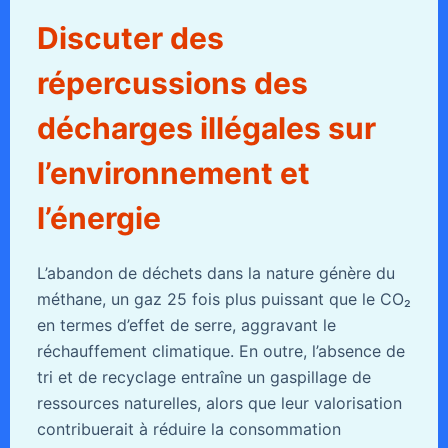
Discuter des
répercussions des
décharges illégales sur
l’environnement et
l’énergie
L’abandon de déchets dans la nature génère du
méthane, un gaz 25 fois plus puissant que le CO₂
en termes d’effet de serre, aggravant le
réchauffement climatique. En outre, l’absence de
tri et de recyclage entraîne un gaspillage de
ressources naturelles, alors que leur valorisation
contribuerait à réduire la consommation