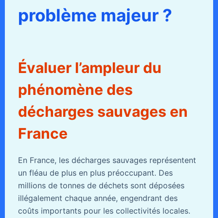
problème majeur ?
Évaluer l’ampleur du
phénomène des
décharges sauvages en
France
En France, les décharges sauvages représentent
un fléau de plus en plus préoccupant. Des
millions de tonnes de déchets sont déposées
illégalement chaque année, engendrant des
coûts importants pour les collectivités locales.