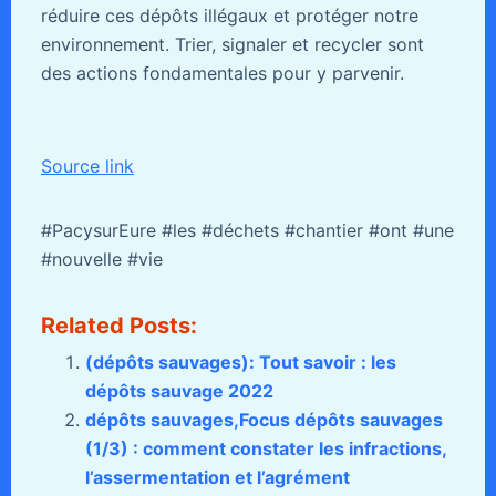
réduire ces dépôts illégaux et protéger notre
environnement. Trier, signaler et recycler sont
des actions fondamentales pour y parvenir.
Source link
#PacysurEure #les #déchets #chantier #ont #une
#nouvelle #vie
Related Posts:
(dépôts sauvages): Tout savoir : les
dépôts sauvage 2022
dépôts sauvages,Focus dépôts sauvages
(1/3) : comment constater les infractions,
l’assermentation et l’agrément