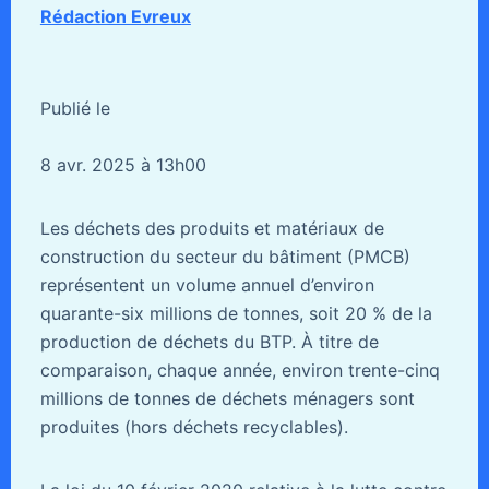
Rédaction Evreux
Publié le
8 avr. 2025 à 13h00
Les déchets des produits et matériaux de
construction du secteur du bâtiment (PMCB)
représentent un volume annuel d’environ
quarante-six millions de tonnes, soit 20 % de la
production de déchets du BTP. À titre de
comparaison, chaque année, environ trente-cinq
millions de tonnes de déchets ménagers sont
produites (hors déchets recyclables).