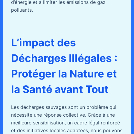
d’énergie et à limiter les émissions de gaz
polluants.
L’impact des
Décharges Illégales :
Protéger la Nature et
la Santé avant Tout
Les décharges sauvages sont un problème qui
nécessite une réponse collective. Grâce à une
meilleure sensibilisation, un cadre légal renforcé
et des initiatives locales adaptées, nous pouvons