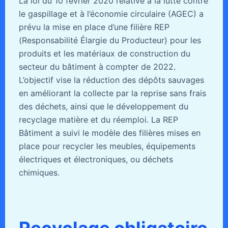
La loi du 10 février 2020 relative à la lutte contre
le gaspillage et à l’économie circulaire (AGEC) a
prévu la mise en place d’une filière REP
(Responsabilité Élargie du Producteur) pour les
produits et les matériaux de construction du
secteur du bâtiment à compter de 2022.
L’objectif vise la réduction des dépôts sauvages
en améliorant la collecte par la reprise sans frais
des déchets, ainsi que le développement du
recyclage matière et du réemploi. La REP
Bâtiment a suivi le modèle des filières mises en
place pour recycler les meubles, équipements
électriques et électroniques, ou déchets
chimiques.
Recyclage obligatoire