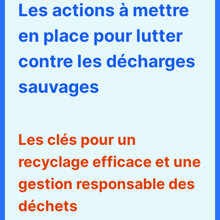
Les actions à mettre
en place pour lutter
contre les décharges
sauvages
Les clés pour un
recyclage efficace et une
gestion responsable des
déchets