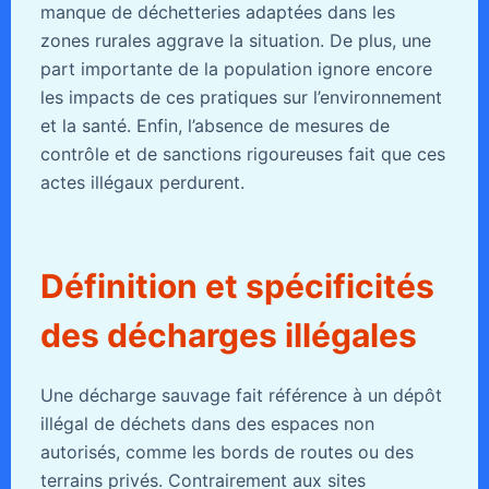
manque de déchetteries adaptées dans les
zones rurales aggrave la situation. De plus, une
part importante de la population ignore encore
les impacts de ces pratiques sur l’environnement
et la santé. Enfin, l’absence de mesures de
contrôle et de sanctions rigoureuses fait que ces
actes illégaux perdurent.
Définition et spécificités
des décharges illégales
Une décharge sauvage fait référence à un dépôt
illégal de déchets dans des espaces non
autorisés, comme les bords de routes ou des
terrains privés. Contrairement aux sites