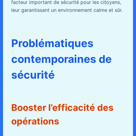
facteur important de sécurité pour les citoyens,
leur garantissant un environnement calme et sûr.
Problématiques
contemporaines de
sécurité
Booster l’efficacité des
opérations