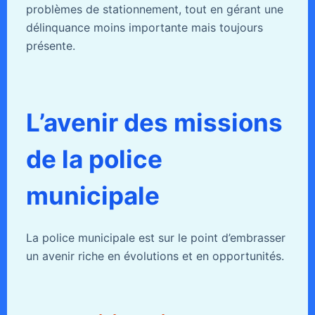
problèmes de stationnement, tout en gérant une
délinquance moins importante mais toujours
présente.
L’avenir des missions
de la police
municipale
La police municipale est sur le point d’embrasser
un avenir riche en évolutions et en opportunités.