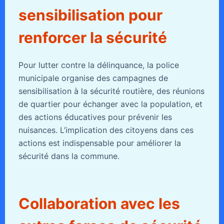
sensibilisation pour
renforcer la sécurité
Pour lutter contre la délinquance, la police
municipale organise des campagnes de
sensibilisation à la sécurité routière, des réunions
de quartier pour échanger avec la population, et
des actions éducatives pour prévenir les
nuisances. L’implication des citoyens dans ces
actions est indispensable pour améliorer la
sécurité dans la commune.
Collaboration avec les