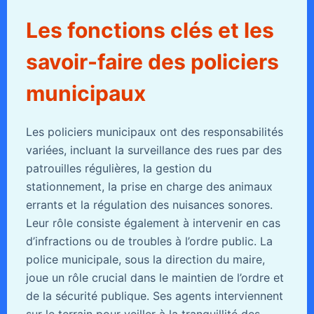
Les fonctions clés et les
savoir-faire des policiers
municipaux
Les policiers municipaux ont des responsabilités
variées, incluant la surveillance des rues par des
patrouilles régulières, la gestion du
stationnement, la prise en charge des animaux
errants et la régulation des nuisances sonores.
Leur rôle consiste également à intervenir en cas
d’infractions ou de troubles à l’ordre public. La
police municipale, sous la direction du maire,
joue un rôle crucial dans le maintien de l’ordre et
de la sécurité publique. Ses agents interviennent