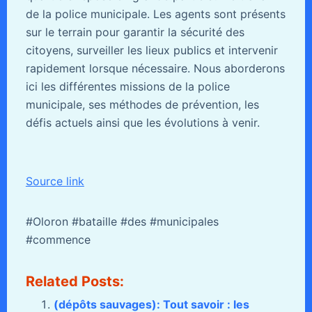
de la police municipale. Les agents sont présents
sur le terrain pour garantir la sécurité des
citoyens, surveiller les lieux publics et intervenir
rapidement lorsque nécessaire. Nous aborderons
ici les différentes missions de la police
municipale, ses méthodes de prévention, les
défis actuels ainsi que les évolutions à venir.
Source link
#Oloron #bataille #des #municipales
#commence
Related Posts:
(dépôts sauvages): Tout savoir : les