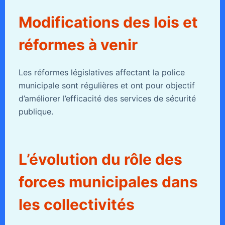
Modifications des lois et
réformes à venir
Les réformes législatives affectant la police
municipale sont régulières et ont pour objectif
d’améliorer l’efficacité des services de sécurité
publique.
L’évolution du rôle des
forces municipales dans
les collectivités