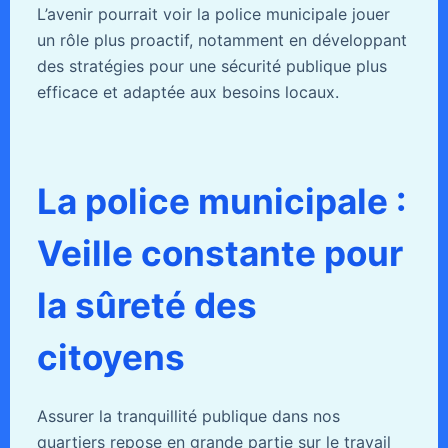
L’avenir pourrait voir la police municipale jouer
un rôle plus proactif, notamment en développant
des stratégies pour une sécurité publique plus
efficace et adaptée aux besoins locaux.
La police municipale :
Veille constante pour
la sûreté des
citoyens
Assurer la tranquillité publique dans nos
quartiers repose en grande partie sur le travail