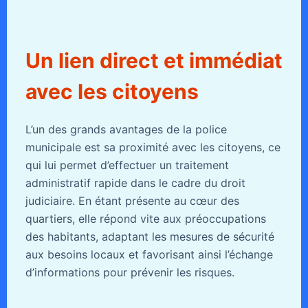
Un lien direct et immédiat
avec les citoyens
L’un des grands avantages de la police
municipale est sa proximité avec les citoyens, ce
qui lui permet d’effectuer un traitement
administratif rapide dans le cadre du droit
judiciaire. En étant présente au cœur des
quartiers, elle répond vite aux préoccupations
des habitants, adaptant les mesures de sécurité
aux besoins locaux et favorisant ainsi l’échange
d’informations pour prévenir les risques.