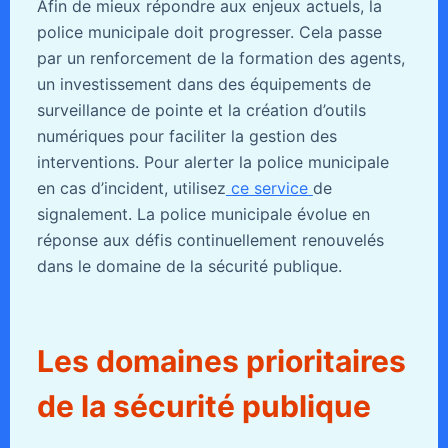
Afin de mieux répondre aux enjeux actuels, la
police municipale doit progresser. Cela passe
par un renforcement de la formation des agents,
un investissement dans des équipements de
surveillance de pointe et la création d’outils
numériques pour faciliter la gestion des
interventions. Pour alerter la police municipale
en cas d’incident, utilisez
ce service
de
signalement. La police municipale évolue en
réponse aux défis continuellement renouvelés
dans le domaine de la sécurité publique.
Les domaines prioritaires
de la sécurité publique