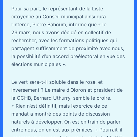
Pour sa part, le représentant de la Liste
citoyenne au Conseil municipal ainsi qu’à
l’interco, Pierre Bahoum, informe que « le
26 mars, nous avons décidé en collectif de
rechercher, avec les formations politiques qui
partagent suffisamment de proximité avec nous,
la possibilité d’un accord préélectoral en vue des
élections municipales ».
Le vert sera-t-il soluble dans le rose, et
inversement ? Le maire d’Oloron et président de
la CCHB, Bernard Uthurry, semble le croire.
« Rien n’est définitif, mais l’exercice de ce
mandat a montré des points de discussion
naturels à développer. On est en train de parler
entre nous, on en est aux prémices. » Pourrait-il