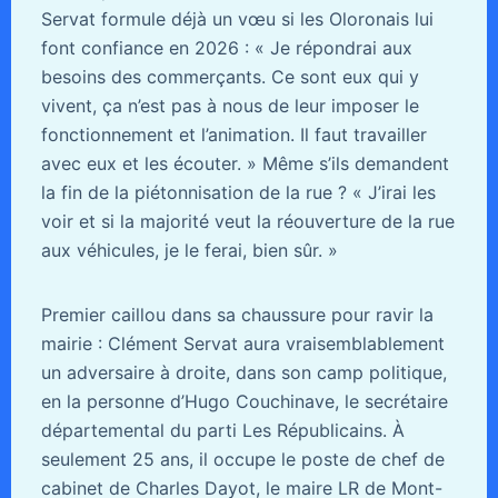
Servat formule déjà un vœu si les Oloronais lui
font confiance en 2026 : « Je répondrai aux
besoins des commerçants. Ce sont eux qui y
vivent, ça n’est pas à nous de leur imposer le
fonctionnement et l’animation. Il faut travailler
avec eux et les écouter. » Même s’ils demandent
la fin de la piétonnisation de la rue ? « J’irai les
voir et si la majorité veut la réouverture de la rue
aux véhicules, je le ferai, bien sûr. »
Premier caillou dans sa chaussure pour ravir la
mairie : Clément Servat aura vraisemblablement
un adversaire à droite, dans son camp politique,
en la personne d’Hugo Couchinave, le secrétaire
départemental du parti Les Républicains. À
seulement 25 ans, il occupe le poste de chef de
cabinet de Charles Dayot, le maire LR de Mont-