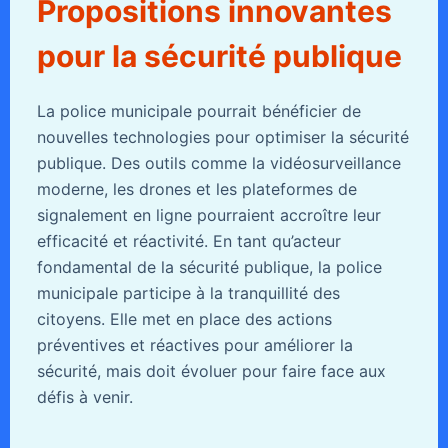
Propositions innovantes
pour la sécurité publique
La police municipale pourrait bénéficier de
nouvelles technologies pour optimiser la sécurité
publique. Des outils comme la vidéosurveillance
moderne, les drones et les plateformes de
signalement en ligne pourraient accroître leur
efficacité et réactivité. En tant qu’acteur
fondamental de la sécurité publique, la police
municipale participe à la tranquillité des
citoyens. Elle met en place des actions
préventives et réactives pour améliorer la
sécurité, mais doit évoluer pour faire face aux
défis à venir.