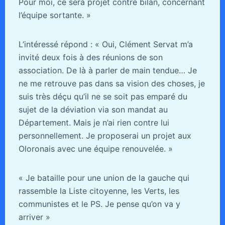
Pour moi, ce sera projet contre bilan, concernant
l’équipe sortante. »
L’intéressé répond : « Oui, Clément Servat m’a
invité deux fois à des réunions de son
association. De là à parler de main tendue… Je
ne me retrouve pas dans sa vision des choses, je
suis très déçu qu’il ne se soit pas emparé du
sujet de la déviation via son mandat au
Département. Mais je n’ai rien contre lui
personnellement. Je proposerai un projet aux
Oloronais avec une équipe renouvelée. »
« Je bataille pour une union de la gauche qui
rassemble la Liste citoyenne, les Verts, les
communistes et le PS. Je pense qu’on va y
arriver »