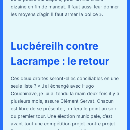
dizaine en fin de mandat. Il faut aussi leur donner
les moyens d’agir. Il faut armer la police ».
Lucbéreilh contre
Lacrampe : le retour
Ces deux droites seront-elles conciliables en une
seule liste ? « J’ai échangé avec Hugo
Couchinave, je lui ai tendu la main deux fois il y a
plusieurs mois, assure Clément Servat. Chacun
est libre de se présenter, on fera le point au soir
du premier tour. Une élection municipale, c’est
avant tout une compétition projet contre projet.