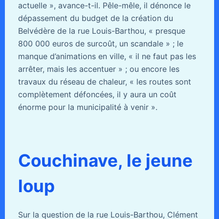
actuelle », avance-t-il. Pêle-mêle, il dénonce le
dépassement du budget de la création du
Belvédère de la rue Louis-Barthou, « presque
800 000 euros de surcoût, un scandale » ; le
manque d’animations en ville, « il ne faut pas les
arrêter, mais les accentuer » ; ou encore les
travaux du réseau de chaleur, « les routes sont
complètement défoncées, il y aura un coût
énorme pour la municipalité à venir ».
Couchinave, le jeune
loup
Sur la question de la rue Louis-Barthou, Clément