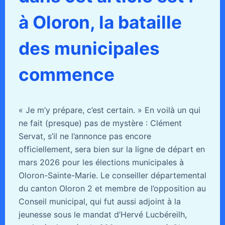
à Oloron, la bataille
des municipales
commence
« Je m’y prépare, c’est certain. » En voilà un qui
ne fait (presque) pas de mystère : Clément
Servat, s’il ne l’annonce pas encore
officiellement, sera bien sur la ligne de départ en
mars 2026 pour les élections municipales à
Oloron-Sainte-Marie. Le conseiller départemental
du canton Oloron 2 et membre de l’opposition au
Conseil municipal, qui fut aussi adjoint à la
jeunesse sous le mandat d’Hervé Lucbéreilh,