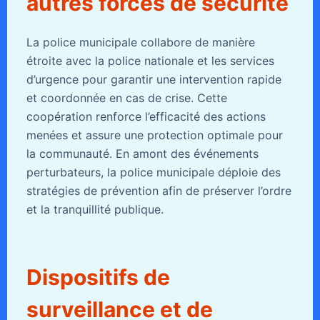
autres forces de sécurité
La police municipale collabore de manière
étroite avec la police nationale et les services
d’urgence pour garantir une intervention rapide
et coordonnée en cas de crise. Cette
coopération renforce l’efficacité des actions
menées et assure une protection optimale pour
la communauté. En amont des événements
perturbateurs, la police municipale déploie des
stratégies de prévention afin de préserver l’ordre
et la tranquillité publique.
Dispositifs de
surveillance et de