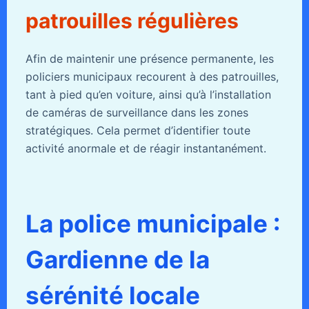
patrouilles régulières
Afin de maintenir une présence permanente, les
policiers municipaux recourent à des patrouilles,
tant à pied qu’en voiture, ainsi qu’à l’installation
de caméras de surveillance dans les zones
stratégiques. Cela permet d’identifier toute
activité anormale et de réagir instantanément.
La police municipale :
Gardienne de la
sérénité locale