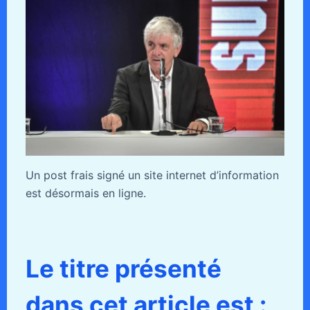
Un post frais signé un site internet d’information
est désormais en ligne.
Le titre présenté
dans cet article est :