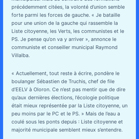
précédemment citées, la volonté d’union semble
forte parmi les forces de gauche. « Je bataille
pour une union de la gauche qui rassemble la
Liste citoyenne, les Verts, les communistes et le
PS. Je pense qu’on va y arriver », annonce le
communiste et conseiller municipal Raymond
Villalba.
« Actuellement, tout reste à écrire, pondère le
boulanger Sébastien de Truchis, chef de file
d’EELV à Oloron. Ce n’est pas mentir que de dire
qu’aux dernières élections, l’écologie politique
était mieux représentée par la Liste citoyenne, un
peu moins par le PC et le PS. » Mais de l’eau a
coulé sous les ponts depuis : Liste citoyenne et
majorité municipale semblent mieux s’entendre.