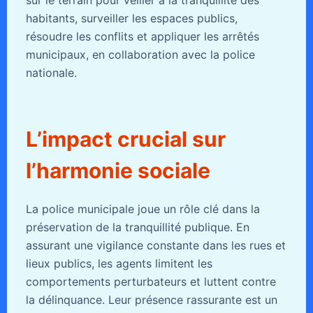
sur le terrain pour veiller à la tranquillité des
habitants, surveiller les espaces publics,
résoudre les conflits et appliquer les arrêtés
municipaux, en collaboration avec la police
nationale.
L’impact crucial sur
l’harmonie sociale
La police municipale joue un rôle clé dans la
préservation de la tranquillité publique. En
assurant une vigilance constante dans les rues et
lieux publics, les agents limitent les
comportements perturbateurs et luttent contre
la délinquance. Leur présence rassurante est un