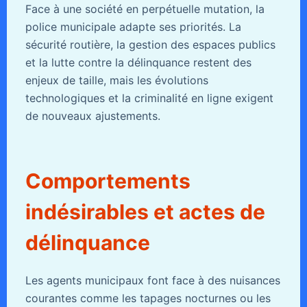
Face à une société en perpétuelle mutation, la
police municipale adapte ses priorités. La
sécurité routière, la gestion des espaces publics
et la lutte contre la délinquance restent des
enjeux de taille, mais les évolutions
technologiques et la criminalité en ligne exigent
de nouveaux ajustements.
Comportements
indésirables et actes de
délinquance
Les agents municipaux font face à des nuisances
courantes comme les tapages nocturnes ou les